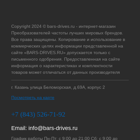
Copyright 2024 © bars-drives.ru - интернет-магазин
Преобразователей частоты лучших мировых брендов.
Все права защищены. Копирование и использование в
коммерческих целях информации представленной на
сайте «BARS-DRIVES.RU» допускается только с
письменного одобрения. Предоставленная на сайте
информация о характеристиках и комплектности
товаров может отличаться от данных производителя
г. Казань улица Беломорская, д.69А, корпус 2
Посмотреть на карте
+7 (843) 526-71-92
Email:
info@bars-drives.ru
График работы Пн-Пт: с 9:00 до 21:00 Сб: с 9:00 до