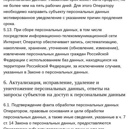
не более чем на пять рабочих дней. Для этого Оператору
необходимо направить субъекту персональных данных
мотивированное уведомление с указанием причин продления
срока.
5.13. При сборе персональных данных, в том числе
посредством информационно-телекоммуникационной сети
Интернет, Оператор обеспечивает запись, систематизацию,
накопление, хранение, уточнение (обновление, изменение),
извлечение персональных данных граждан Российской
Федерации с использованием баз данных, находящихся на
территории Российской Федерации, за исключением случаев,
указанных в Законе о персональных данных.
6. Актуализация, исправление, удаление и
уничтожение персональных данных, ответы на
запросы субъектов на доступ к персональным данным
6.1. Подтверждение факта обработки персональных данных
Оператором, правовые основания и цели обработки
персональных данных, а также иные сведения, указанные в ч. 7
ст. 14 Закона о персональных данных, предоставляются