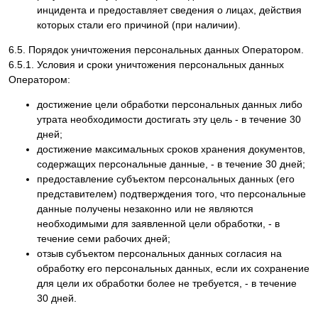
инцидента и предоставляет сведения о лицах, действия
которых стали его причиной (при наличии).
6.5. Порядок уничтожения персональных данных Оператором.
6.5.1. Условия и сроки уничтожения персональных данных
Оператором:
достижение цели обработки персональных данных либо
утрата необходимости достигать эту цель - в течение 30
дней;
достижение максимальных сроков хранения документов,
содержащих персональные данные, - в течение 30 дней;
предоставление субъектом персональных данных (его
представителем) подтверждения того, что персональные
данные получены незаконно или не являются
необходимыми для заявленной цели обработки, - в
течение семи рабочих дней;
отзыв субъектом персональных данных согласия на
обработку его персональных данных, если их сохранение
для цели их обработки более не требуется, - в течение
30 дней.