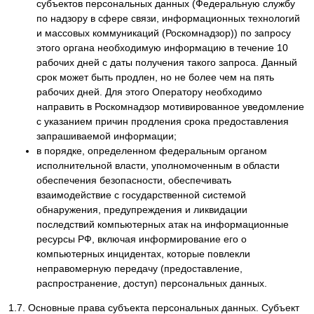
субъектов персональных данных (Федеральную службу
по надзору в сфере связи, информационных технологий
и массовых коммуникаций (Роскомнадзор)) по запросу
этого органа необходимую информацию в течение 10
рабочих дней с даты получения такого запроса. Данный
срок может быть продлен, но не более чем на пять
рабочих дней. Для этого Оператору необходимо
направить в Роскомнадзор мотивированное уведомление
с указанием причин продления срока предоставления
запрашиваемой информации;
в порядке, определенном федеральным органом
исполнительной власти, уполномоченным в области
обеспечения безопасности, обеспечивать
взаимодействие с государственной системой
обнаружения, предупреждения и ликвидации
последствий компьютерных атак на информационные
ресурсы РФ, включая информирование его о
компьютерных инцидентах, которые повлекли
неправомерную передачу (предоставление,
распространение, доступ) персональных данных.
1.7. Основные права субъекта персональных данных. Субъект