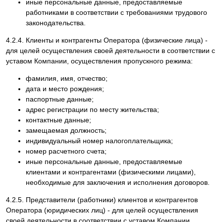
иные персональные данные, предоставляемые
работниками в соответствии с требованиями трудового
законодательства.
4.2.4. Клиенты и контрагенты Оператора (физические лица) -
для целей осуществления своей деятельности в соответствии с
уставом Компании, осуществления пропускного режима:
фамилия, имя, отчество;
дата и место рождения;
паспортные данные;
адрес регистрации по месту жительства;
контактные данные;
замещаемая должность;
индивидуальный номер налогоплательщика;
номер расчетного счета;
иные персональные данные, предоставляемые
клиентами и контрагентами (физическими лицами),
необходимые для заключения и исполнения договоров.
4.2.5. Представители (работники) клиентов и контрагентов
Оператора (юридических лиц) - для целей осуществления
своей деятельности в соответствии с уставом Компании,