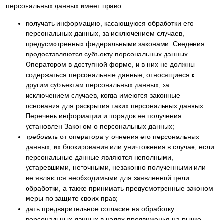
персональных данных имеет право:
получать информацию, касающуюся обработки его
персональных данных, за исключением случаев,
предусмотренных федеральными законами. Сведения
предоставляются субъекту персональных данных
Оператором в доступной форме, и в них не должны
содержаться персональные данные, относящиеся к
другим субъектам персональных данных, за
исключением случаев, когда имеются законные
основания для раскрытия таких персональных данных.
Перечень информации и порядок ее получения
установлен Законом о персональных данных;
требовать от оператора уточнения его персональных
данных, их блокирования или уничтожения в случае, если
персональные данные являются неполными,
устаревшими, неточными, незаконно полученными или
не являются необходимыми для заявленной цели
обработки, а также принимать предусмотренные законом
меры по защите своих прав;
дать предварительное согласие на обработку
персональных данных в целях продвижения на рынке