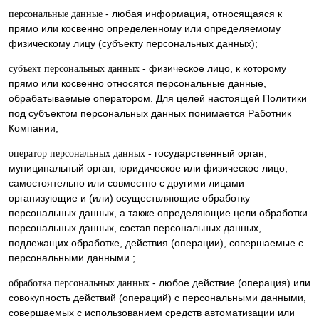
- любая информация, относящаяся к
персональные данные
прямо или косвенно определенному или определяемому
физическому лицу (субъекту персональных данных);
- физическое лицо, к которому
субъект персональных данных
прямо или косвенно относятся персональные данные,
обрабатываемые оператором. Для целей настоящей Политики
под субъектом персональных данных понимается Работник
Компании;
- государственный орган,
оператор персональных данных
муниципальный орган, юридическое или физическое лицо,
самостоятельно или совместно с другими лицами
организующие и (или) осуществляющие обработку
персональных данных, а также определяющие цели обработки
персональных данных, состав персональных данных,
подлежащих обработке, действия (операции), совершаемые с
персональными данными.;
- любое действие (операция) или
обработка персональных данных
совокупность действий (операций) с персональными данными,
совершаемых с использованием средств автоматизации или