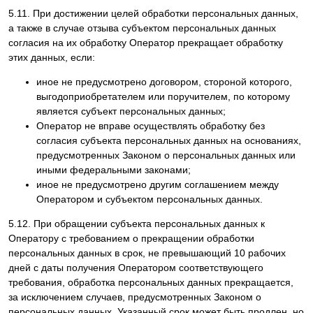
5.11. При достижении целей обработки персональных данных,
а также в случае отзыва субъектом персональных данных
согласия на их обработку Оператор прекращает обработку
этих данных, если:
иное не предусмотрено договором, стороной которого,
выгодоприобретателем или поручителем, по которому
является субъект персональных данных;
Оператор не вправе осуществлять обработку без
согласия субъекта персональных данных на основаниях,
предусмотренных Законом о персональных данных или
иными федеральными законами;
иное не предусмотрено другим соглашением между
Оператором и субъектом персональных данных.
5.12. При обращении субъекта персональных данных к
Оператору с требованием о прекращении обработки
персональных данных в срок, не превышающий 10 рабочих
дней с даты получения Оператором соответствующего
требования, обработка персональных данных прекращается,
за исключением случаев, предусмотренных Законом о
персональных данных. Указанный срок может быть продлен, но