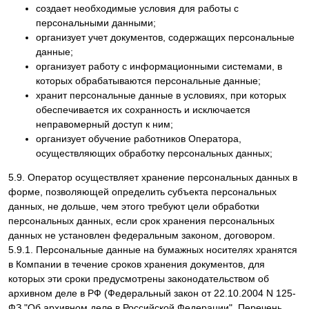
создает необходимые условия для работы с
персональными данными;
организует учет документов, содержащих персональные
данные;
организует работу с информационными системами, в
которых обрабатываются персональные данные;
хранит персональные данные в условиях, при которых
обеспечивается их сохранность и исключается
неправомерный доступ к ним;
организует обучение работников Оператора,
осуществляющих обработку персональных данных;
5.9. Оператор осуществляет хранение персональных данных в
форме, позволяющей определить субъекта персональных
данных, не дольше, чем этого требуют цели обработки
персональных данных, если срок хранения персональных
данных не установлен федеральным законом, договором.
5.9.1. Персональные данные на бумажных носителях хранятся
в Компании в течение сроков хранения документов, для
которых эти сроки предусмотрены законодательством об
архивном деле в РФ (Федеральный закон от 22.10.2004 N 125-
ФЗ "Об архивном деле в Российской Федерации", Перечень