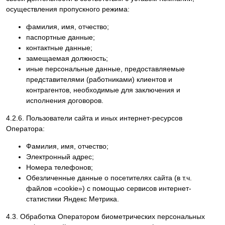
осуществления пропускного режима:
фамилия, имя, отчество;
паспортные данные;
контактные данные;
замещаемая должность;
иные персональные данные, предоставляемые
представителями (работниками) клиентов и
контрагентов, необходимые для заключения и
исполнения договоров.
4.2.6. Пользователи сайта и иных интернет-ресурсов
Оператора:
Фамилия, имя, отчество;
Электронный адрес;
Номера телефонов;
Обезличенные данные о посетителях сайта (в т.ч.
файлов «cookie») с помощью сервисов интернет-
статистики Яндекс Метрика.
4.3. Обработка Оператором биометрических персональных