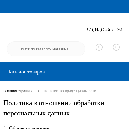
+7 (843) 526-71-92
Вход
Регистрация
0
0
Каталог товаров
•
Главная страница
Политика конфиденциальности
Политика в отношении обработки
персональных данных
1. Общие положения