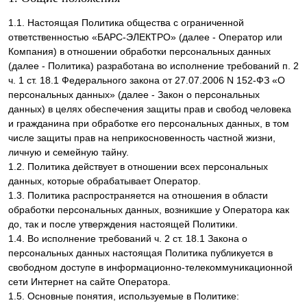
1.1. Настоящая Политика общества с ограниченной
ответственностью «БАРС-ЭЛЕКТРО» (далее - Оператор или
Компания) в отношении обработки персональных данных
(далее - Политика) разработана во исполнение требований п. 2
ч. 1 ст. 18.1 Федерального закона от 27.07.2006 N 152-ФЗ «О
персональных данных» (далее - Закон о персональных
данных) в целях обеспечения защиты прав и свобод человека
и гражданина при обработке его персональных данных, в том
числе защиты прав на неприкосновенность частной жизни,
личную и семейную тайну.
1.2. Политика действует в отношении всех персональных
данных, которые обрабатывает Оператор.
1.3. Политика распространяется на отношения в области
обработки персональных данных, возникшие у Оператора как
до, так и после утверждения настоящей Политики.
1.4. Во исполнение требований ч. 2 ст. 18.1 Закона о
персональных данных настоящая Политика публикуется в
свободном доступе в информационно-телекоммуникационной
сети Интернет на сайте Оператора.
1.5. Основные понятия, используемые в Политике: