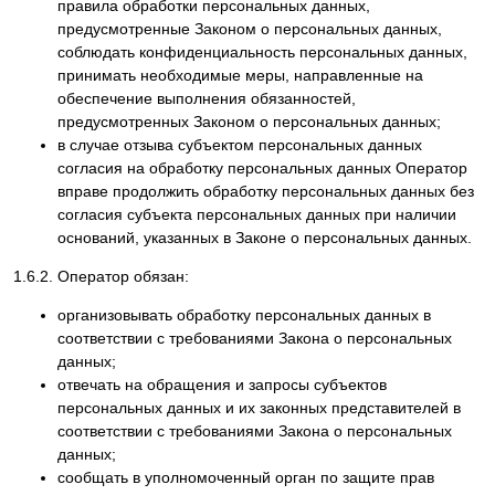
правила обработки персональных данных,
предусмотренные Законом о персональных данных,
соблюдать конфиденциальность персональных данных,
принимать необходимые меры, направленные на
обеспечение выполнения обязанностей,
предусмотренных Законом о персональных данных;
в случае отзыва субъектом персональных данных
согласия на обработку персональных данных Оператор
вправе продолжить обработку персональных данных без
согласия субъекта персональных данных при наличии
оснований, указанных в Законе о персональных данных.
1.6.2. Оператор обязан:
организовывать обработку персональных данных в
соответствии с требованиями Закона о персональных
данных;
отвечать на обращения и запросы субъектов
персональных данных и их законных представителей в
соответствии с требованиями Закона о персональных
данных;
сообщать в уполномоченный орган по защите прав