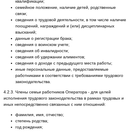
квалификации;
семейное положение, наличие детей, родственные
связи;
сведения о трудовой деятельности, в том числе наличие
поощрений, награждений и (или) дисциплинарных
взысканий;
данные о регистрации брака;
сведения о воинском учете;
сведения об инвалидности;
сведения об удержании алиментов;
сведения о доходе с предыдущего места работы;
иные персональные данные, предоставляемые
работниками в соответствии с требованиями трудового
законодательства.
4.2.3. Члены семьи работников Оператора - для целей
исполнения трудового законодательства в рамках трудовых и
иных непосредственно связанных с ним отношений:
фамилия, имя, отчество;
степень родства;
год рождения;