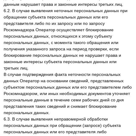
данным нарушает права и законные интересы третьих лиц.
6.2. В случае выявления неточных персональных данных при
обращении субъекта персональных данных или его
представителя либо по их запросу или по запросу
Роскомнадзора Оператор осуществляет блокирование
персональных данных, относящихся к этому субъекту
персональных данных, с момента такого обращения или
получения указанного запроса на период проверки, если
блокирование персональных данных не нарушает права и
законные интересы субъекта персональных данных или
третьих лиц.
В случае подтверждения факта неточности персональных
данных Оператор на основании сведений, представленных
субъектом персональных данных или его представителем либо
Роскомнадзором, или иных необходимых документов уточняет
персональные данные в течение семи рабочих дней со дня
представления таких сведений и снимает блокирование
персональных данных.
6.3. В случае выявления неправомерной обработки
персональных данных при обращении (запросе) субъекта
персональных данных или его представителя либо