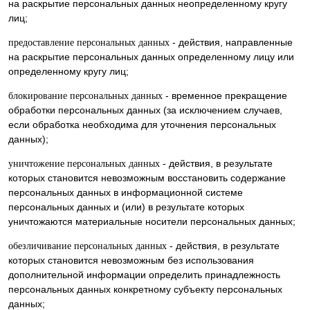
на раскрытие персональных данных неопределенному кругу
лиц;
- действия, направленные
предоставление персональных данных
на раскрытие персональных данных определенному лицу или
определенному кругу лиц;
- временное прекращение
блокирование персональных данных
обработки персональных данных (за исключением случаев,
если обработка необходима для уточнения персональных
данных);
- действия, в результате
уничтожение персональных данных
которых становится невозможным восстановить содержание
персональных данных в информационной системе
персональных данных и (или) в результате которых
уничтожаются материальные носители персональных данных;
- действия, в результате
обезличивание персональных данных
которых становится невозможным без использования
дополнительной информации определить принадлежность
персональных данных конкретному субъекту персональных
данных;