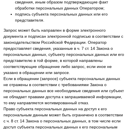
сведения, иным образом подтверждающие факт
обработки персональных данных Оператором;
подпись субъекта персональных данных или его
представителя.
Запрос может быть направлен в форме электронного
документа и подписан электронной подписью в соответствии с
законодательством Российской Федерации. Оператор
предоставляет сведения, указанные в ч. 7 ст. 14 Закона о
персональных данных, субъекту персональных данных или его
представителю в той форме, в которой направлены
соответствующие обращение либо запрос, если иное не
указано в обращении или запросе.
Если в обращении (запросе) субъекта персональных данных
не отражены в соответствии с требованиями Закона о
персональных данных все необходимые сведения или субъект
не обладает правами доступа к запрашиваемой информации,
то ему направляется мотивированный отказ.
Право субъекта персональных данных на доступ к его
персональным данным может быть ограничено в соответствии
с ч. 8 ст. 14 Закона о персональных данных, в том числе если
доступ субъекта персональных данных к его персональным