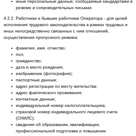
иные персональные данные, сообщаемые кандидатами в
резюме и сопроводительных письмах.
4.2.2. Работники и бывшие работники Оператора - для целей
исполнения трудового законодательства в рамках трудовых и
иных непосредственно связанных с ним отношений,
осуществления пропускного режима:
фамилия, имя, отчество;
пол;
гражданство;
дата и место рождения;
изображение (фотография);
паспортные данные;
адрес регистрации по месту жительства;
адрес фактического проживания;
контактные данные;
индивидуальный номер налогоплательщика;
страховой номер индивидуального лицевого счета
(СНИЛС);
сведения об образовании, квалификации,
профессиональной подготовке и повышении