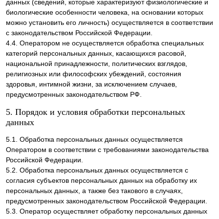
данных (сведений, которые характеризуют физиологические и
биологические особенности человека, на основании которых
можно установить его личность) осуществляется в соответствии
с законодательством Российской Федерации.
4.4. Оператором не осуществляется обработка специальных
категорий персональных данных, касающихся расовой,
национальной принадлежности, политических взглядов,
религиозных или философских убеждений, состояния
здоровья, интимной жизни, за исключением случаев,
предусмотренных законодательством РФ.
5. Порядок и условия обработки персональных
данных
5.1. Обработка персональных данных осуществляется
Оператором в соответствии с требованиями законодательства
Российской Федерации.
5.2. Обработка персональных данных осуществляется с
согласия субъектов персональных данных на обработку их
персональных данных, а также без такового в случаях,
предусмотренных законодательством Российской Федерации.
5.3. Оператор осуществляет обработку персональных данных