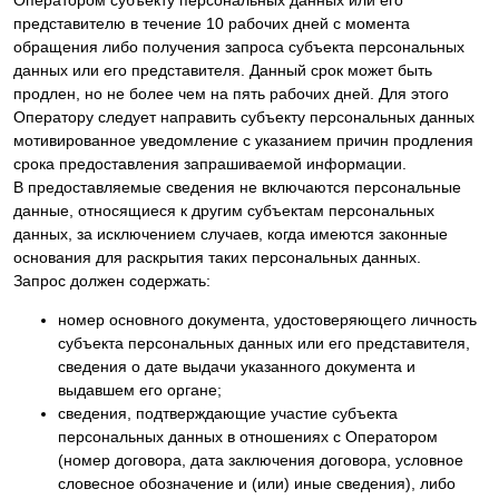
Оператором субъекту персональных данных или его
представителю в течение 10 рабочих дней с момента
обращения либо получения запроса субъекта персональных
данных или его представителя. Данный срок может быть
продлен, но не более чем на пять рабочих дней. Для этого
Оператору следует направить субъекту персональных данных
мотивированное уведомление с указанием причин продления
срока предоставления запрашиваемой информации.
В предоставляемые сведения не включаются персональные
данные, относящиеся к другим субъектам персональных
данных, за исключением случаев, когда имеются законные
основания для раскрытия таких персональных данных.
Запрос должен содержать:
номер основного документа, удостоверяющего личность
субъекта персональных данных или его представителя,
сведения о дате выдачи указанного документа и
выдавшем его органе;
сведения, подтверждающие участие субъекта
персональных данных в отношениях с Оператором
(номер договора, дата заключения договора, условное
словесное обозначение и (или) иные сведения), либо