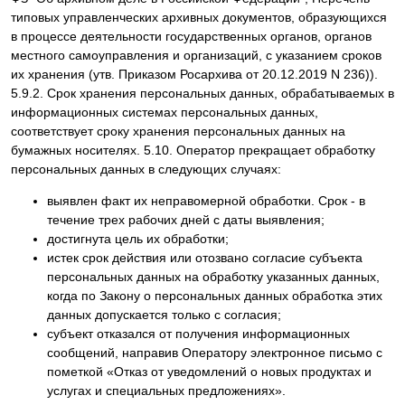
типовых управленческих архивных документов, образующихся
в процессе деятельности государственных органов, органов
местного самоуправления и организаций, с указанием сроков
их хранения (утв. Приказом Росархива от 20.12.2019 N 236)).
5.9.2. Срок хранения персональных данных, обрабатываемых в
информационных системах персональных данных,
соответствует сроку хранения персональных данных на
бумажных носителях. 5.10. Оператор прекращает обработку
персональных данных в следующих случаях:
выявлен факт их неправомерной обработки. Срок - в
течение трех рабочих дней с даты выявления;
достигнута цель их обработки;
истек срок действия или отозвано согласие субъекта
персональных данных на обработку указанных данных,
когда по Закону о персональных данных обработка этих
данных допускается только с согласия;
субъект отказался от получения информационных
сообщений, направив Оператору электронное письмо с
пометкой «Отказ от уведомлений о новых продуктах и
услугах и специальных предложениях».