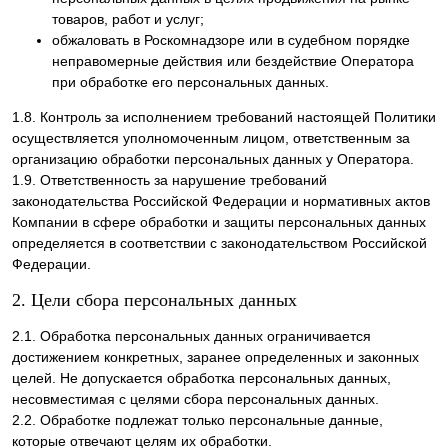
товаров, работ и услуг;
обжаловать в Роскомнадзоре или в судебном порядке
неправомерные действия или бездействие Оператора
при обработке его персональных данных.
1.8. Контроль за исполнением требований настоящей Политики
осуществляется уполномоченным лицом, ответственным за
организацию обработки персональных данных у Оператора.
1.9. Ответственность за нарушение требований
законодательства Российской Федерации и нормативных актов
Компании в сфере обработки и защиты персональных данных
определяется в соответствии с законодательством Российской
Федерации.
2. Цели сбора персональных данных
2.1. Обработка персональных данных ограничивается
достижением конкретных, заранее определенных и законных
целей. Не допускается обработка персональных данных,
несовместимая с целями сбора персональных данных.
2.2. Обработке подлежат только персональные данные,
которые отвечают целям их обработки.