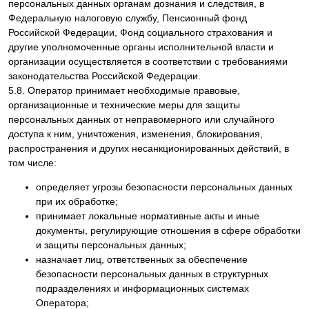
персональных данных органам дознания и следствия, в
Федеральную налоговую службу, Пенсионный фонд
Российской Федерации, Фонд социального страхования и
другие уполномоченные органы исполнительной власти и
организации осуществляется в соответствии с требованиями
законодательства Российской Федерации.
5.8. Оператор принимает необходимые правовые,
организационные и технические меры для защиты
персональных данных от неправомерного или случайного
доступа к ним, уничтожения, изменения, блокирования,
распространения и других несанкционированных действий, в
том числе:
определяет угрозы безопасности персональных данных
при их обработке;
принимает локальные нормативные акты и иные
документы, регулирующие отношения в сфере обработки
и защиты персональных данных;
назначает лиц, ответственных за обеспечение
безопасности персональных данных в структурных
подразделениях и информационных системах
Оператора;