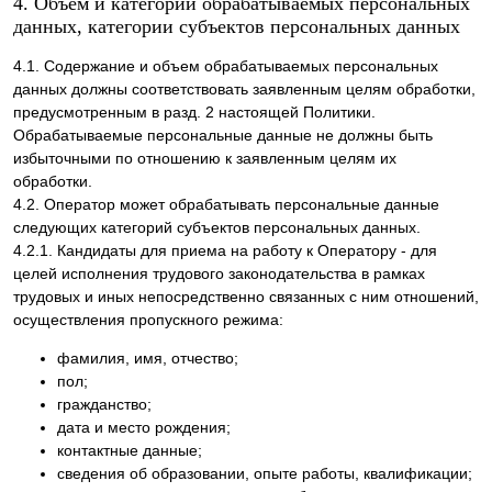
4. Объем и категории обрабатываемых персональных
данных, категории субъектов персональных данных
4.1. Содержание и объем обрабатываемых персональных
данных должны соответствовать заявленным целям обработки,
предусмотренным в разд. 2 настоящей Политики.
Обрабатываемые персональные данные не должны быть
избыточными по отношению к заявленным целям их
обработки.
4.2. Оператор может обрабатывать персональные данные
следующих категорий субъектов персональных данных.
4.2.1. Кандидаты для приема на работу к Оператору - для
целей исполнения трудового законодательства в рамках
трудовых и иных непосредственно связанных с ним отношений,
осуществления пропускного режима:
фамилия, имя, отчество;
пол;
гражданство;
дата и место рождения;
контактные данные;
сведения об образовании, опыте работы, квалификации;