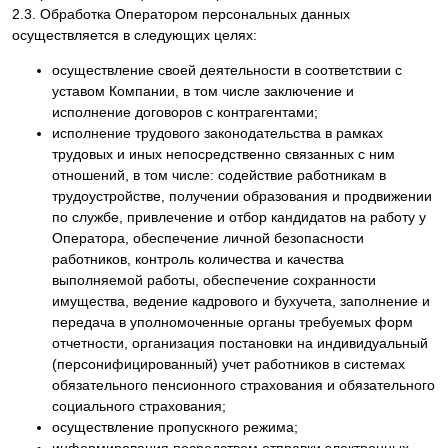
2.3. Обработка Оператором персональных данных
осуществляется в следующих целях:
осуществление своей деятельности в соответствии с
уставом Компании, в том числе заключение и
исполнение договоров с контрагентами;
исполнение трудового законодательства в рамках
трудовых и иных непосредственно связанных с ним
отношений, в том числе: содействие работникам в
трудоустройстве, получении образования и продвижении
по службе, привлечение и отбор кандидатов на работу у
Оператора, обеспечение личной безопасности
работников, контроль количества и качества
выполняемой работы, обеспечение сохранности
имущества, ведение кадрового и бухучета, заполнение и
передача в уполномоченные органы требуемых форм
отчетности, организация постановки на индивидуальный
(персонифицированный) учет работников в системах
обязательного пенсионного страхования и обязательного
социального страхования;
осуществление пропускного режима;
информирования посредством отправки электронных