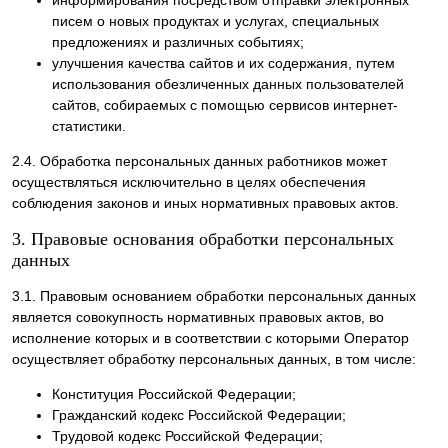
писем о новых продуктах и услугах, специальных
предложениях и различных событиях;
улучшения качества сайтов и их содержания, путем
использования обезличенных данных пользователей
сайтов, собираемых с помощью сервисов интернет-
статистики.
2.4. Обработка персональных данных работников может
осуществляться исключительно в целях обеспечения
соблюдения законов и иных нормативных правовых актов.
3. Правовые основания обработки персональных
данных
3.1. Правовым основанием обработки персональных данных
является совокупность нормативных правовых актов, во
исполнение которых и в соответствии с которыми Оператор
осуществляет обработку персональных данных, в том числе:
Конституция Российской Федерации;
Гражданский кодекс Российской Федерации;
Трудовой кодекс Российской Федерации;