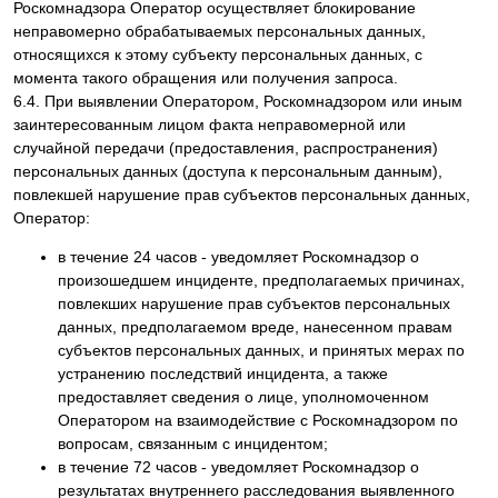
Роскомнадзора Оператор осуществляет блокирование
неправомерно обрабатываемых персональных данных,
относящихся к этому субъекту персональных данных, с
момента такого обращения или получения запроса.
6.4. При выявлении Оператором, Роскомнадзором или иным
заинтересованным лицом факта неправомерной или
случайной передачи (предоставления, распространения)
персональных данных (доступа к персональным данным),
повлекшей нарушение прав субъектов персональных данных,
Оператор:
в течение 24 часов - уведомляет Роскомнадзор о
произошедшем инциденте, предполагаемых причинах,
повлекших нарушение прав субъектов персональных
данных, предполагаемом вреде, нанесенном правам
субъектов персональных данных, и принятых мерах по
устранению последствий инцидента, а также
предоставляет сведения о лице, уполномоченном
Оператором на взаимодействие с Роскомнадзором по
вопросам, связанным с инцидентом;
в течение 72 часов - уведомляет Роскомнадзор о
результатах внутреннего расследования выявленного