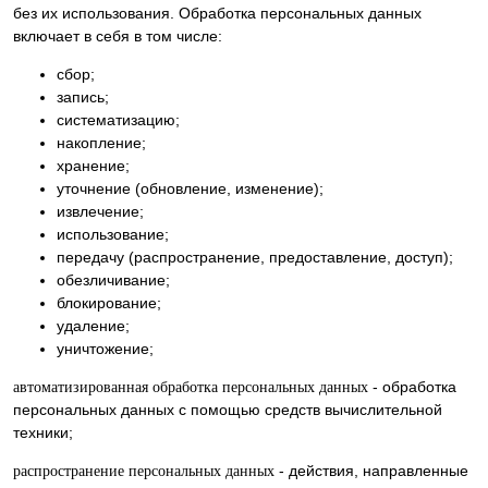
без их использования. Обработка персональных данных
включает в себя в том числе:
сбор;
запись;
систематизацию;
накопление;
хранение;
уточнение (обновление, изменение);
извлечение;
использование;
передачу (распространение, предоставление, доступ);
обезличивание;
блокирование;
удаление;
уничтожение;
- обработка
автоматизированная обработка персональных данных
персональных данных с помощью средств вычислительной
техники;
- действия, направленные
распространение персональных данных