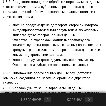
6.5.2. При достижении целей обработки персональных данных,
а также в случае отзыва субъектом персональных данных
согласия на их обработку персональные данные подлежат
уничтожению, если:
иное не предусмотрено договором, стороной которого,
выгодоприобретателем или поручителем, по которому
является субъект персональных данных;
Оператор не вправе осуществлять обработку без
согласия субъекта персональных данных на основаниях,
предусмотренных Законом о персональных данных или
иными федеральными законами;
иное не предусмотрено другим соглашением между
Оператором и субъектом персональных данных.
6.5.3. Уничтожение персональных данных осуществляет
комиссия, созданная приказом генерального директора
Компании.
6.5.4. Способы уничтожения персональных данных
устанавливаются в локальных нормативных актах Оператора.
ИЗБРАННОЕ
0
КОРЗИНА
0