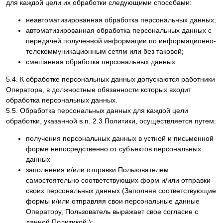
для каждой цели их обработки следующими способами:
неавтоматизированная обработка персональных данных;
автоматизированная обработка персональных данных с
передачей полученной информации по информационно-
телекоммуникационным сетям или без таковой;
смешанная обработка персональных данных.
5.4. К обработке персональных данных допускаются работники
Оператора, в должностные обязанности которых входит
обработка персональных данных.
5.5. Обработка персональных данных для каждой цели
обработки, указанной в п. 2.3 Политики, осуществляется путем:
получения персональных данных в устной и письменной
форме непосредственно от субъектов персональных
данных
заполнения и/или отправки Пользователем
самостоятельно соответствующих форм и/или отправки
своих персональных данных (Заполняя соответствующие
формы и/или отправляя свои персональные данные
Оператору, Пользователь выражает свое согласие с
данной Политикой.);