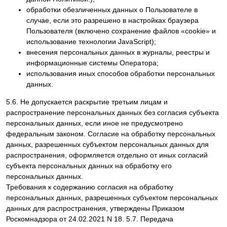
обработки обезличенных данных о Пользователе в
случае, если это разрешено в настройках браузера
Пользователя (включено сохранение файлов «cookie» и
использование технологии JavaScript);
внесения персональных данных в журналы, реестры и
информационные системы Оператора;
использования иных способов обработки персональных
данных.
5.6. Не допускается раскрытие третьим лицам и
распространение персональных данных без согласия субъекта
персональных данных, если иное не предусмотрено
федеральным законом. Согласие на обработку персональных
данных, разрешенных субъектом персональных данных для
распространения, оформляется отдельно от иных согласий
субъекта персональных данных на обработку его
персональных данных.
Требования к содержанию согласия на обработку
персональных данных, разрешенных субъектом персональных
данных для распространения, утверждены Приказом
Роскомнадзора от 24.02.2021 N 18. 5.7. Передача