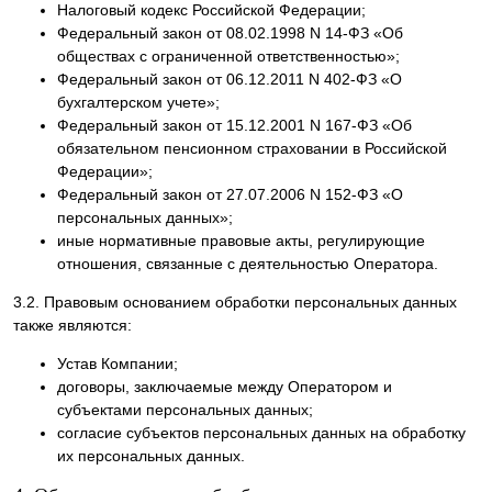
Налоговый кодекс Российской Федерации;
Федеральный закон от 08.02.1998 N 14-ФЗ «Об
обществах с ограниченной ответственностью»;
Федеральный закон от 06.12.2011 N 402-ФЗ «О
бухгалтерском учете»;
Федеральный закон от 15.12.2001 N 167-ФЗ «Об
обязательном пенсионном страховании в Российской
Федерации»;
Федеральный закон от 27.07.2006 N 152-ФЗ «О
персональных данных»;
иные нормативные правовые акты, регулирующие
отношения, связанные с деятельностью Оператора.
3.2. Правовым основанием обработки персональных данных
также являются:
Устав Компании;
договоры, заключаемые между Оператором и
субъектами персональных данных;
согласие субъектов персональных данных на обработку
их персональных данных.