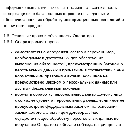
- совокупность
информационная система персональных данных
содержащихся в базах данных персональных данных и
обеспечивающих их обработку информационных технологий и
технических средств;
1.6. Основные права и обязанности Оператора.
1.6.1. Оператор имеет право:
самостоятельно определять состав и перечень мер,
необходимых и достаточных для обеспечения
выполнения обязанностей, предусмотренных Законом о
персональных данных и принятыми в соответствии с ним
нормативными правовыми актами, если иное не
предусмотрено Законом о персональных данных или
другими федеральными законами;
поручить обработку персональных данных другому лицу
с согласия субъекта персональных данных, если иное не
предусмотрено федеральным законом, на основании
заключаемого с этим лицом договора. Лицо,
осуществляющее обработку персональных данных по
поручению Оператора, обязано соблюдать принципы и