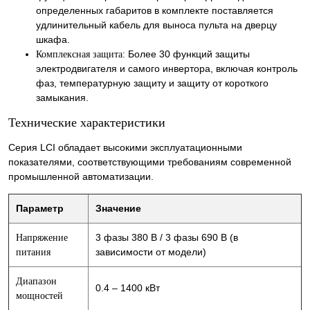
определенных габаритов в комплекте поставляется
удлинительный кабель для выноса пульта на дверцу
шкафа.
Более 30 функций защиты
Комплексная защита:
электродвигателя и самого инвертора, включая контроль
фаз, температурную защиту и защиту от короткого
замыкания.
Технические характеристики
Серия LCI обладает высокими эксплуатационными
показателями, соответствующими требованиям современной
промышленной автоматизации.
Параметр
Значение
3 фазы 380 В / 3 фазы 690 В (в
Напряжение
зависимости от модели)
питания
Диапазон
0.4 – 1400 кВт
мощностей