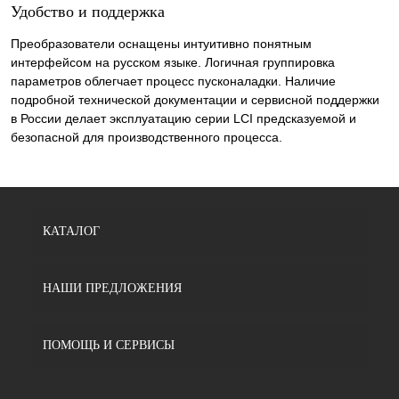
Удобство и поддержка
Преобразователи оснащены интуитивно понятным
интерфейсом на русском языке. Логичная группировка
параметров облегчает процесс пусконаладки. Наличие
подробной технической документации и сервисной поддержки
в России делает эксплуатацию серии LCI предсказуемой и
безопасной для производственного процесса.
КАТАЛОГ
НАШИ ПРЕДЛОЖЕНИЯ
ПОМОЩЬ И СЕРВИСЫ