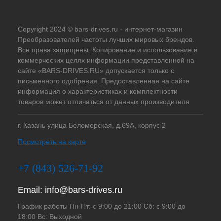
Copyright 2024 © bars-drives.ru - интернет-магазин
Преобразователей частоты лучших мировых брендов.
Все права защищены. Копирование и использование в
коммерческих целях информации представленной на
сайте «BARS-DRIVES.RU» допускается только с
письменного одобрения. Предоставленная на сайте
информация о характеристиках и комплектности
товаров может отличаться от данных производителя
г. Казань улица Беломорская, д.69А, корпус 2
Посмотреть на карте
+7 (843) 526-71-92
Email:
info@bars-drives.ru
График работы Пн-Пт: с 9:00 до 21:00 Сб: с 9:00 до
18:00 Вс: Выходной