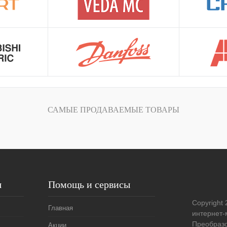
САМЫЕ ПРОДАВАЕМЫЕ ТОВАРЫ
я
Помощь и сервисы
Copyright 
Главная
интернет-
Преобразо
Акции