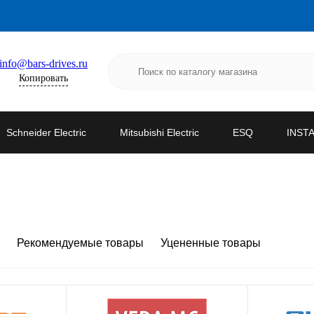
info@bars-drives.ru
Копировать
Schneider Electric
Mitsubishi Electric
ESQ
INST
Рекомендуемые товары
Уцененные товары