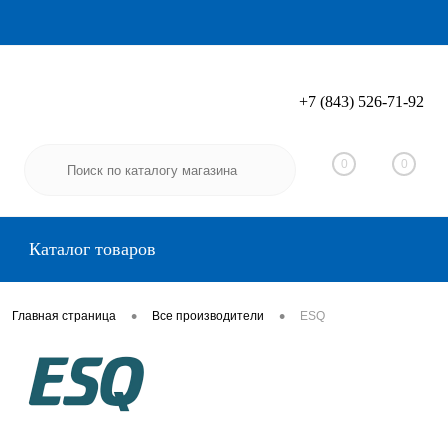
+7 (843) 526-71-92
Вход
Регистрация
0
0
Каталог товаров
•
•
Главная страница
Все производители
ESQ