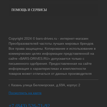
ПОМОЩЬ И СЕРВИСЫ
Copyright 2024 © bars-drives.ru - интернет-магазин
Преобразователей частоты лучших мировых брендов.
Все права защищены. Копирование и использование в
коммерческих целях информации представленной на
сайте «BARS-DRIVES.RU» допускается только с
письменного одобрения. Предоставленная на сайте
информация о характеристиках и комплектности
товаров может отличаться от данных производителя
г. Казань улица Беломорская, д.69А, корпус 2
Посмотреть на карте
+7 (843) 526-71-92