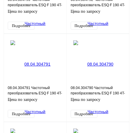
преобразователь ESQ F 190 4T-
преобразователь ESQ F 190 4T-
4K
2.2K
Цена по запросу
Цена по запросу
Подробнее
Подробнее
08.04.304791 Частотный
08.04.304790 Частотный
преобразователь ESQ F 190 4T-
преобразователь ESQ F 190 4T-
1.5K
0.75K
Цена по запросу
Цена по запросу
Подробнее
Подробнее