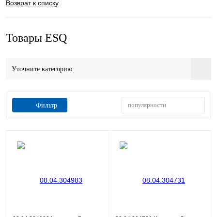
Возврат к списку
Товары ESQ
Уточните категорию:
популярности
Фильтр