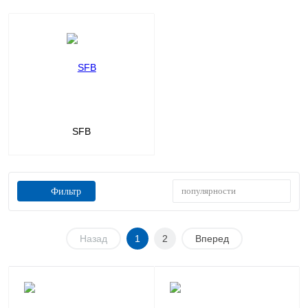
SFB
популярности
Фильтр
Назад
1
2
Вперед