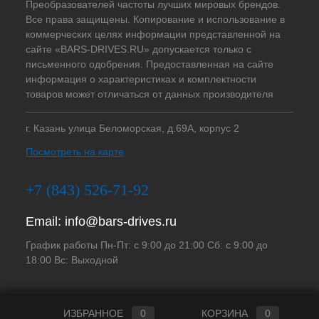
Преобразователей частоты лучших мировых брендов.
Все права защищены. Копирование и использование в
коммерческих целях информации представленной на
сайте «BARS-DRIVES.RU» допускается только с
письменного одобрения. Предоставленная на сайте
информация о характеристиках и комплектности
товаров может отличаться от данных производителя
г. Казань улица Беломорская, д.69А, корпус 2
Посмотреть на карте
+7 (843) 526-71-92
Email:
info@bars-drives.ru
График работы Пн-Пт: с 9:00 до 21:00 Сб: с 9:00 до
18:00 Вс: Выходной
ИЗБРАННОЕ
0
КОРЗИНА
0