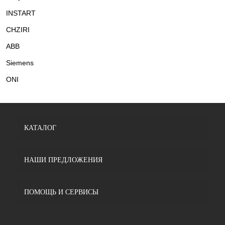
INSTART
CHZIRI
ABB
Siemens
ONI
КАТАЛОГ
НАШИ ПРЕДЛОЖЕНИЯ
ПОМОЩЬ И СЕРВИСЫ