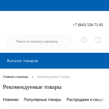
+7 (843) 526-71-92
Вход
Регистрация
0
0
Каталог товаров
•
Главная страница
Рекомендуемые товары
Рекомендуемые товары
Новинки
Популярные товары
Распродажи и скидки