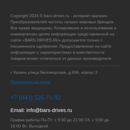
Copyright 2024 © bars-drives.ru - интернет-магазин
Преобразователей частоты лучших мировых брендов.
Все права защищены. Копирование и использование в
коммерческих целях информации представленной на
сайте «BARS-DRIVES.RU» допускается только с
письменного одобрения. Предоставленная на сайте
информация о характеристиках и комплектности
товаров может отличаться от данных производителя
г. Казань улица Беломорская, д.69А, корпус 2
Посмотреть на карте
+7 (843) 526-71-92
Email:
info@bars-drives.ru
График работы Пн-Пт: с 9:00 до 21:00 Сб: с 9:00 до
18:00 Вс: Выходной