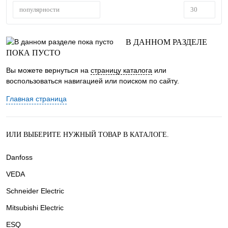
популярности
30
В ДАННОМ РАЗДЕЛЕ
ПОКА ПУСТО
Вы можете вернуться на
страницу каталога
или
воспользоваться навигацией или поиском по сайту.
Главная страница
ИЛИ ВЫБЕРИТЕ НУЖНЫЙ ТОВАР В КАТАЛОГЕ.
Danfoss
VEDA
Schneider Electric
Mitsubishi Electric
ESQ