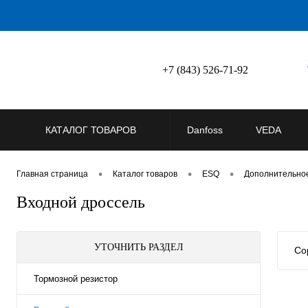
+7 (843) 526-71-92
КАТАЛОГ ТОВАРОВ
Danfoss
VEDA
•
•
•
Главная страница
Каталог товаров
ESQ
Дополнительно
Входной дроссель
УТОЧНИТЬ РАЗДЕЛ
Со
Тормозной резистор