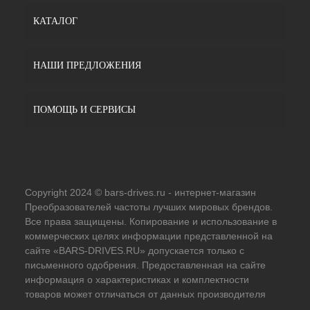
КАТАЛОГ
НАШИ ПРЕДЛОЖЕНИЯ
ПОМОЩЬ И СЕРВИСЫ
Copyright 2024 © bars-drives.ru - интернет-магазин
Преобразователей частоты лучших мировых брендов.
Все права защищены. Копирование и использование в
коммерческих целях информации представленной на
сайте «BARS-DRIVES.RU» допускается только с
письменного одобрения. Предоставленная на сайте
информация о характеристиках и комплектности
товаров может отличаться от данных производителя