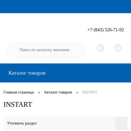
+7 (843) 526-71-92
Вход
Регистрация
0
0
Каталог товаров
•
•
Главная страница
Каталог товаров
INSTART
INSTART
Уточнить раздел