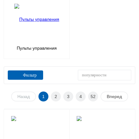
Пульты управления
популярности
Фильтр
Назад
1
2
3
4
52
Вперед