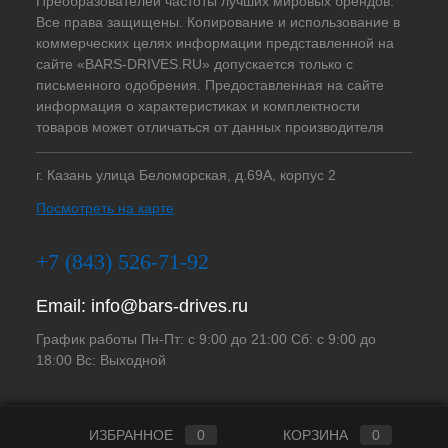
Преобразователей частоты лучших мировых брендов.
Все права защищены. Копирование и использование в
коммерческих целях информации представленной на
сайте «BARS-DRIVES.RU» допускается только с
письменного одобрения. Предоставленная на сайте
информация о характеристиках и комплектности
товаров может отличаться от данных производителя
г. Казань улица Беломорская, д.69А, корпус 2
Посмотреть на карте
+7 (843) 526-71-92
Email:
info@bars-drives.ru
График работы Пн-Пт: с 9:00 до 21:00 Сб: с 9:00 до
18:00 Вс: Выходной
ИЗБРАННОЕ
0
КОРЗИНА
0