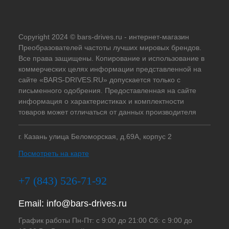
Copyright 2024 © bars-drives.ru - интернет-магазин
Преобразователей частоты лучших мировых брендов.
Все права защищены. Копирование и использование в
коммерческих целях информации представленной на
сайте «BARS-DRIVES.RU» допускается только с
письменного одобрения. Предоставленная на сайте
информация о характеристиках и комплектности
товаров может отличаться от данных производителя
г. Казань улица Беломорская, д.69А, корпус 2
Посмотреть на карте
+7 (843) 526-71-92
Email:
info@bars-drives.ru
График работы Пн-Пт: с 9:00 до 21:00 Сб: с 9:00 до