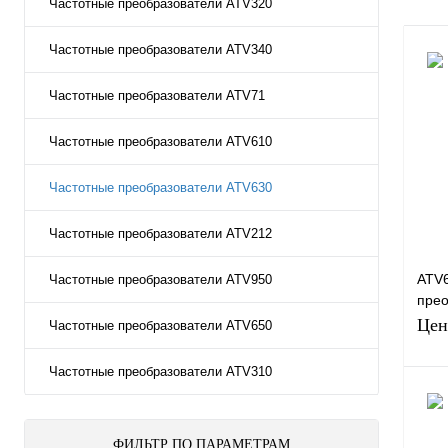
Частотные преобразователи ATV320
Частотные преобразователи ATV340
Частотные преобразователи ATV71
Частотные преобразователи ATV610
Частотные преобразователи ATV630
Частотные преобразователи ATV212
ATV
Частотные преобразователи ATV950
прео
Elec
Цен
Частотные преобразователи ATV650
Частотные преобразователи ATV310
ФИЛЬТР ПО ПАРАМЕТРАМ