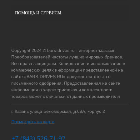
ПОМОЩЬ И СЕРВИСЫ
Copyright 2024 © bars-drives.ru - интернет-магазин
Преобразователей частоты лучших мировых брендов.
Все права защищены. Копирование и использование в
коммерческих целях информации представленной на
сайте «BARS-DRIVES.RU» допускается только с
письменного одобрения. Предоставленная на сайте
информация о характеристиках и комплектности
товаров может отличаться от данных производителя
г. Казань улица Беломорская, д.69А, корпус 2
Посмотреть на карте
+7 (843) 526-71-92