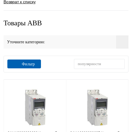
Возврат к списку
Товары ABB
Уточните категорию:
популярности
Фильтр