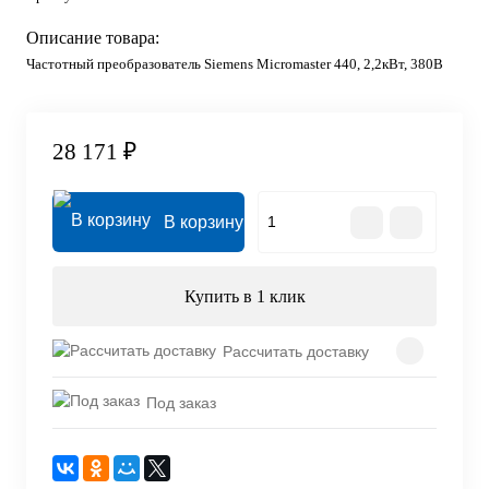
Описание товара:
Частотный преобразователь Siemens Micromaster 440, 2,2кВт, 380В
28 171 ₽
В корзину
Купить в 1 клик
Рассчитать доставку
Под заказ