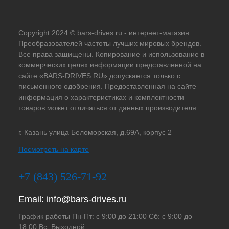
Copyright 2024 © bars-drives.ru - интернет-магазин
Преобразователей частоты лучших мировых брендов.
Все права защищены. Копирование и использование в
коммерческих целях информации представленной на
сайте «BARS-DRIVES.RU» допускается только с
письменного одобрения. Предоставленная на сайте
информация о характеристиках и комплектности
товаров может отличаться от данных производителя
г. Казань улица Беломорская, д.69А, корпус 2
Посмотреть на карте
+7 (843) 526-71-92
Email:
info@bars-drives.ru
График работы Пн-Пт: с 9:00 до 21:00 Сб: с 9:00 до
18:00 Вс: Выходной