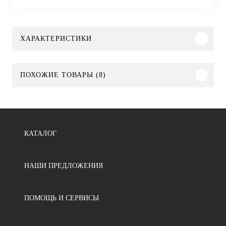
ХАРАКТЕРИСТИКИ
ПОХОЖИЕ ТОВАРЫ (8)
КАТАЛОГ
НАШИ ПРЕДЛОЖЕНИЯ
ПОМОЩЬ И СЕРВИСЫ