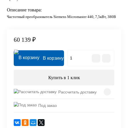
Описание товара:
Частотный преобразователь Siemens Micromaster 440, 7,5кВт, 380В
60 139 ₽
В корзину
Купить в 1 клик
Рассчитать доставку
Под заказ