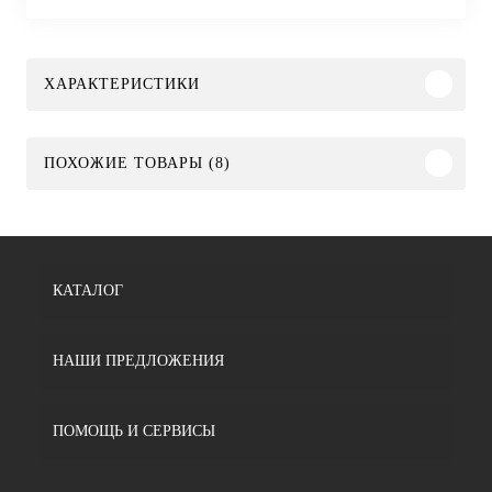
ХАРАКТЕРИСТИКИ
ПОХОЖИЕ ТОВАРЫ (8)
КАТАЛОГ
НАШИ ПРЕДЛОЖЕНИЯ
ПОМОЩЬ И СЕРВИСЫ