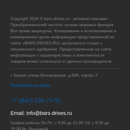
Copyright 2024 © bars-drives.ru - интернет-магазин
Преобразователей частоты лучших мировых брендов.
Все права защищены. Копирование и использование в
коммерческих целях информации представленной на
сайте «BARS-DRIVES.RU» допускается только с
письменного одобрения. Предоставленная на сайте
информация о характеристиках и комплектности
товаров может отличаться от данных производителя
г. Казань улица Беломорская, д.69А, корпус 2
Посмотреть на карте
+7 (843) 526-71-92
Email:
info@bars-drives.ru
График работы Пн-Пт: с 9:00 до 21:00 Сб: с 9:00 до
18:00 Вс: Выходной