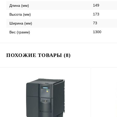
149
Длина (мм)
173
Высота (мм)
73
Ширина (мм)
1300
Вес (грамм)
ПОХОЖИЕ ТОВАРЫ (8)