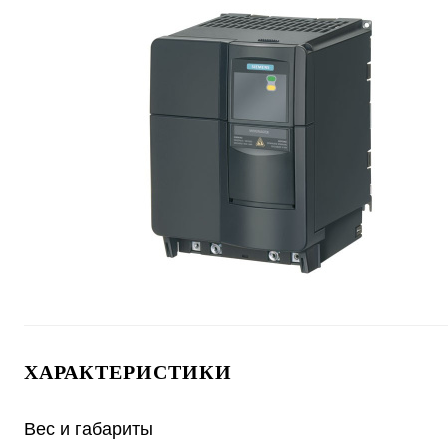
ХАРАКТЕРИСТИКИ
Вес и габариты