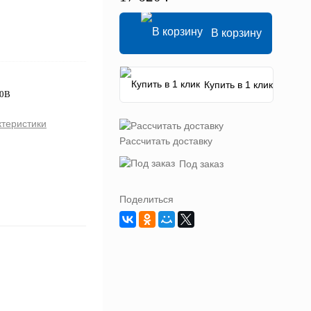
В корзину
Купить в 1 клик
20В
ктеристики
Рассчитать доставку
Под заказ
Поделиться