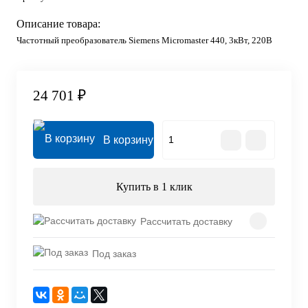
Описание товара:
Частотный преобразователь Siemens Micromaster 440, 3кВт, 220В
24 701 ₽
В корзину
Купить в 1 клик
Рассчитать доставку
Под заказ