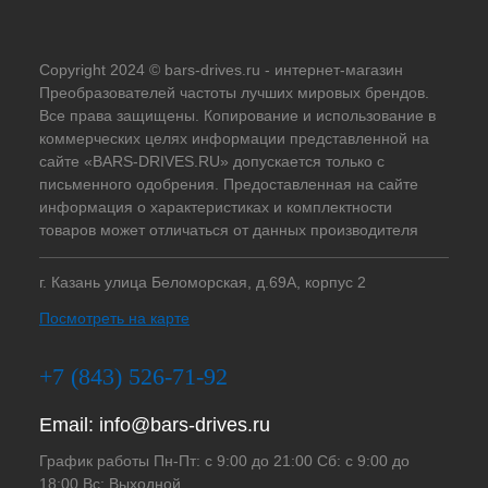
Copyright 2024 © bars-drives.ru - интернет-магазин
Преобразователей частоты лучших мировых брендов.
Все права защищены. Копирование и использование в
коммерческих целях информации представленной на
сайте «BARS-DRIVES.RU» допускается только с
письменного одобрения. Предоставленная на сайте
информация о характеристиках и комплектности
товаров может отличаться от данных производителя
г. Казань улица Беломорская, д.69А, корпус 2
Посмотреть на карте
+7 (843) 526-71-92
Email:
info@bars-drives.ru
График работы Пн-Пт: с 9:00 до 21:00 Сб: с 9:00 до
18:00 Вс: Выходной