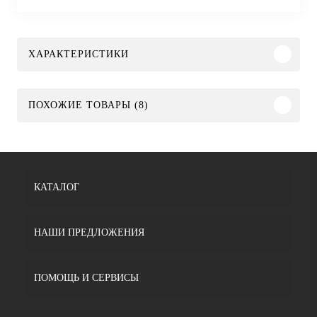
ХАРАКТЕРИСТИКИ
ПОХОЖИЕ ТОВАРЫ (8)
КАТАЛОГ
НАШИ ПРЕДЛОЖЕНИЯ
ПОМОЩЬ И СЕРВИСЫ