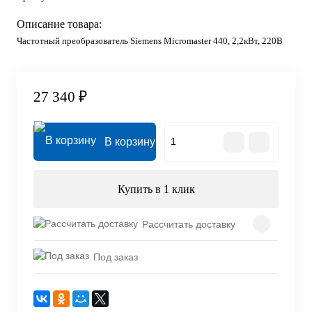
Описание товара:
Частотный преобразователь Siemens Micromaster 440, 2,2кВт, 220В
27 340 ₽
В корзину
Купить в 1 клик
Рассчитать доставку
Под заказ