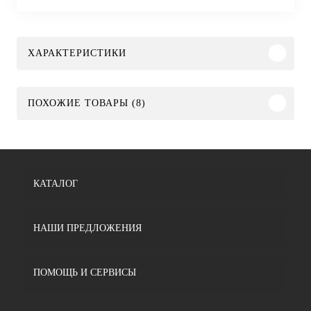
ХАРАКТЕРИСТИКИ
ПОХОЖИЕ ТОВАРЫ (8)
КАТАЛОГ
НАШИ ПРЕДЛОЖЕНИЯ
ПОМОЩЬ И СЕРВИСЫ