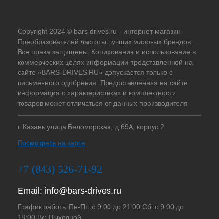
Copyright 2024 © bars-drives.ru - интернет-магазин
Преобразователей частоты лучших мировых брендов.
Все права защищены. Копирование и использование в
коммерческих целях информации представленной на
сайте «BARS-DRIVES.RU» допускается только с
письменного одобрения. Предоставленная на сайте
информация о характеристиках и комплектности
товаров может отличаться от данных производителя
г. Казань улица Беломорская, д.69А, корпус 2
Посмотреть на карте
+7 (843) 526-71-92
Email:
info@bars-drives.ru
График работы Пн-Пт: с 9:00 до 21:00 Сб: с 9:00 до
18:00 Вс: Выходной