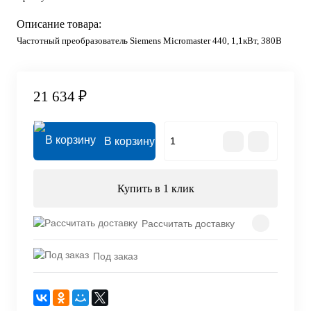
Описание товара:
Частотный преобразователь Siemens Micromaster 440, 1,1кВт, 380В
21 634 ₽
В корзину
Купить в 1 клик
Рассчитать доставку
Под заказ