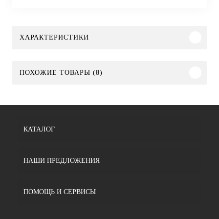
ХАРАКТЕРИСТИКИ
ПОХОЖИЕ ТОВАРЫ (8)
КАТАЛОГ
НАШИ ПРЕДЛОЖЕНИЯ
ПОМОЩЬ И СЕРВИСЫ