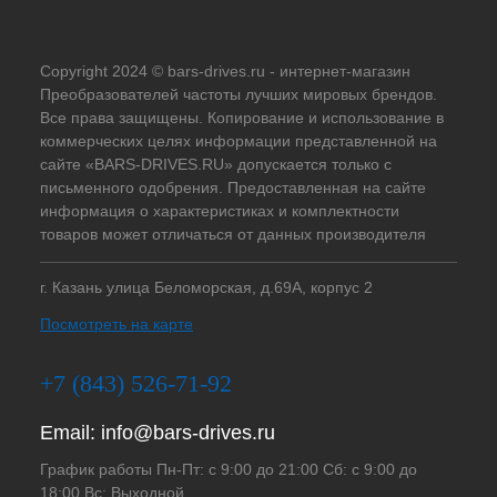
Copyright 2024 © bars-drives.ru - интернет-магазин
Преобразователей частоты лучших мировых брендов.
Все права защищены. Копирование и использование в
коммерческих целях информации представленной на
сайте «BARS-DRIVES.RU» допускается только с
письменного одобрения. Предоставленная на сайте
информация о характеристиках и комплектности
товаров может отличаться от данных производителя
г. Казань улица Беломорская, д.69А, корпус 2
Посмотреть на карте
+7 (843) 526-71-92
Email:
info@bars-drives.ru
График работы Пн-Пт: с 9:00 до 21:00 Сб: с 9:00 до
18:00 Вс: Выходной