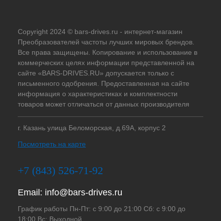
Copyright 2024 © bars-drives.ru - интернет-магазин
Преобразователей частоты лучших мировых брендов.
Все права защищены. Копирование и использование в
коммерческих целях информации представленной на
сайте «BARS-DRIVES.RU» допускается только с
письменного одобрения. Предоставленная на сайте
информация о характеристиках и комплектности
товаров может отличаться от данных производителя
г. Казань улица Беломорская, д.69А, корпус 2
Посмотреть на карте
+7 (843) 526-71-92
Email:
info@bars-drives.ru
График работы Пн-Пт: с 9:00 до 21:00 Сб: с 9:00 до
18:00 Вс: Выходной