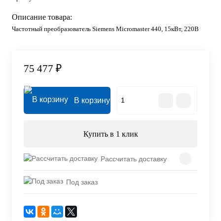
Описание товара:
Частотный преобразователь Siemens Micromaster 440, 15кВт, 220В
75 477 ₽
В корзину
Купить в 1 клик
Рассчитать доставку
Под заказ