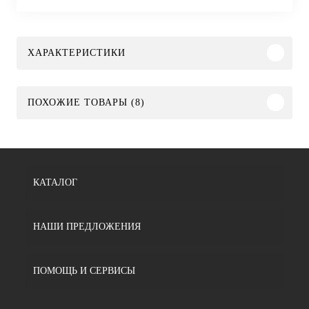
ХАРАКТЕРИСТИКИ
ПОХОЖИЕ ТОВАРЫ (8)
КАТАЛОГ
НАШИ ПРЕДЛОЖЕНИЯ
ПОМОЩЬ И СЕРВИСЫ