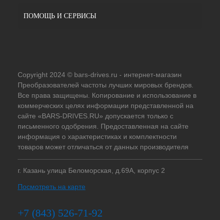
ПОМОЩЬ И СЕРВИСЫ
Copyright 2024 © bars-drives.ru - интернет-магазин
Преобразователей частоты лучших мировых брендов.
Все права защищены. Копирование и использование в
коммерческих целях информации представленной на
сайте «BARS-DRIVES.RU» допускается только с
письменного одобрения. Предоставленная на сайте
информация о характеристиках и комплектности
товаров может отличаться от данных производителя
г. Казань улица Беломорская, д.69А, корпус 2
Посмотреть на карте
+7 (843) 526-71-92