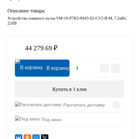
Описание товара:
Устройство плавного пуска VM-10-P7K5-0045-S2-CV2-B-M, 7,5кВт,
220В
44 279.69 ₽
В корзину
Купить в 1 клик
Рассчитать доставку
Под заказ