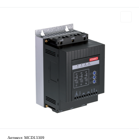
Артикул:
MCD13309