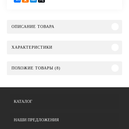
ОПИСАНИЕ ТОВАРА
ХАРАКТЕРИСТИКИ
ПОХОЖИЕ ТОВАРЫ (8)
КАТАЛОГ
НАШИ ПРЕДЛОЖЕНИЯ