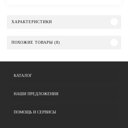
ХАРАКТЕРИСТИКИ
ПОХОЖИЕ ТОВАРЫ (8)
КАТАЛОГ
НАШИ ПРЕДЛОЖЕНИЯ
ПОМОЩЬ И СЕРВИСЫ