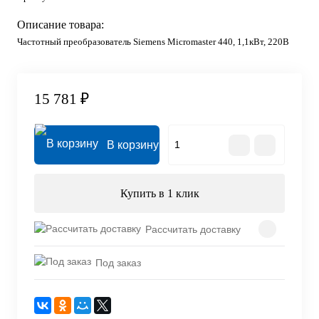
Описание товара:
Частотный преобразователь Siemens Micromaster 440, 1,1кВт, 220В
15 781 ₽
В корзину
Купить в 1 клик
Рассчитать доставку
Под заказ