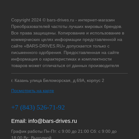
Copyright 2024 © bars-drives.ru - интернет-магазин
Преобразователей частоты лучших мировых брендов.
Все права защищены. Копирование и использование в
коммерческих целях информации представленной на
сайте «BARS-DRIVES.RU» допускается только с
письменного одобрения. Предоставленная на сайте
информация о характеристиках и комплектности
товаров может отличаться от данных производителя
г. Казань улица Беломорская, д.69А, корпус 2
Посмотреть на карте
+7 (843) 526-71-92
Email:
info@bars-drives.ru
График работы Пн-Пт: с 9:00 до 21:00 Сб: с 9:00 до
18:00 Вс: Выходной