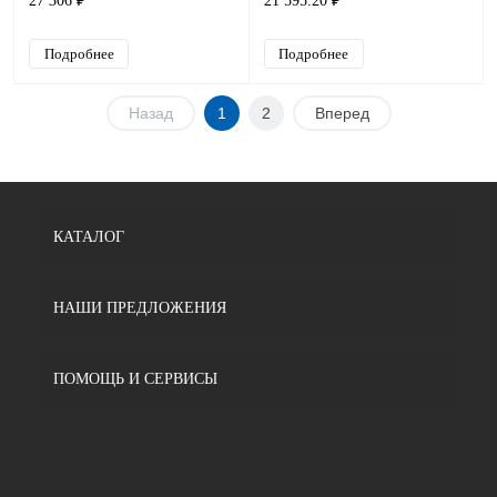
27 306 ₽
21 595.20 ₽
13А
Подробнее
Подробнее
Назад
1
2
Вперед
КАТАЛОГ
НАШИ ПРЕДЛОЖЕНИЯ
ПОМОЩЬ И СЕРВИСЫ