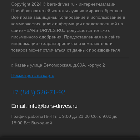
Copyright 2024 © bars-drives.ru - интернет-магазин
Преобразователей частоты лучших мировых брендов.
Все права защищены. Копирование и использование в
коммерческих целях информации представленной на
сайте «BARS-DRIVES.RU» допускается только с
письменного одобрения. Предоставленная на сайте
информация о характеристиках и комплектности
товаров может отличаться от данных производителя
г. Казань улица Беломорская, д.69А, корпус 2
Посмотреть на карте
+7 (843) 526-71-92
Email:
info@bars-drives.ru
График работы Пн-Пт: с 9:00 до 21:00 Сб: с 9:00 до
18:00 Вс: Выходной