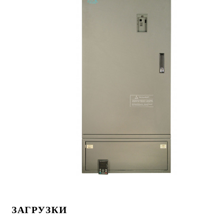
ЗАГРУЗКИ