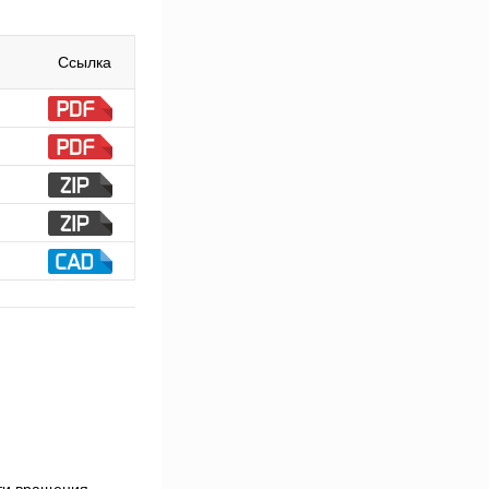
Ссылка