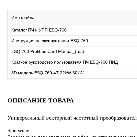
Имя файла
Каталог ПЧ и УПП ESQ-760
Инструкция по эксплуатации ESQ-760
ESQ-760 Profibus Card Manual_(rus)
Краткое руководство пользователя ПЧ ESQ-760 ПИД
3D модель ESQ-760-4T-22kW-30kW
ОПИСАНИЕ ТОВАРА
Универсальный векторный частотный преобразовател
Назначение: