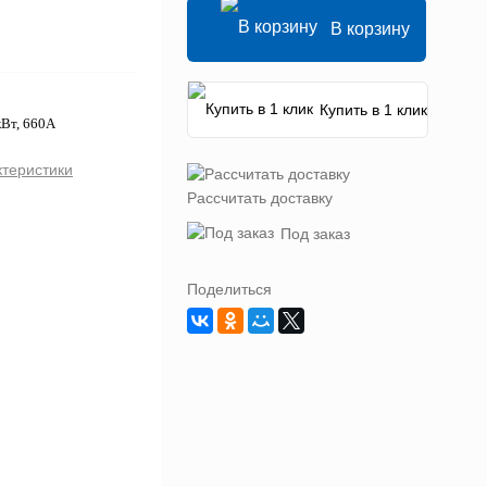
В корзину
Купить в 1 клик
кВт, 660А
ктеристики
Рассчитать доставку
Под заказ
Поделиться