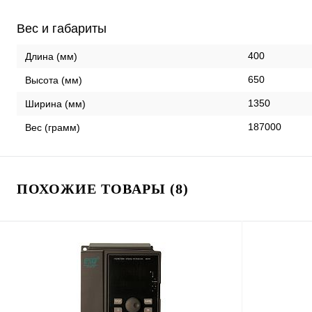
Вес и габариты
400
Длина (мм)
650
Высота (мм)
1350
Ширина (мм)
187000
Вес (грамм)
ПОХОЖИЕ ТОВАРЫ (8)