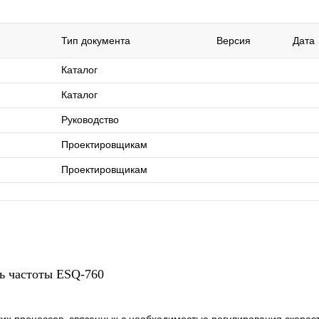
Тип документа
Версия
Дата
Каталог
Каталог
Руководство
Проектировщикам
Проектировщикам
ь частоты ESQ-760