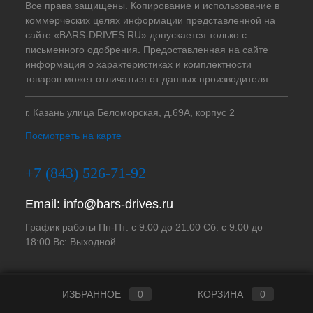
Все права защищены. Копирование и использование в
коммерческих целях информации представленной на
сайте «BARS-DRIVES.RU» допускается только с
письменного одобрения. Предоставленная на сайте
информация о характеристиках и комплектности
товаров может отличаться от данных производителя
г. Казань улица Беломорская, д.69А, корпус 2
Посмотреть на карте
+7 (843) 526-71-92
Email:
info@bars-drives.ru
График работы Пн-Пт: с 9:00 до 21:00 Сб: с 9:00 до
18:00 Вс: Выходной
ИЗБРАННОЕ
0
КОРЗИНА
0