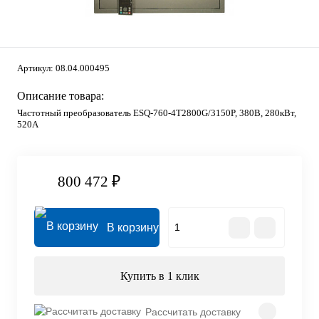
Артикул:
08.04.000495
Описание товара:
Частотный преобразователь ESQ-760-4T2800G/3150P, 380В, 280кВт,
520А
800 472 ₽
В корзину
Купить в 1 клик
Рассчитать доставку