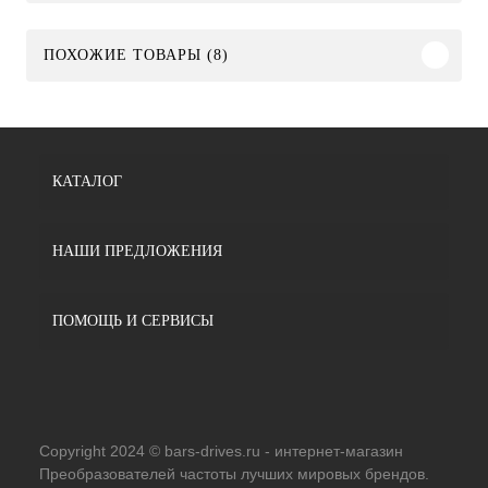
ПОХОЖИЕ ТОВАРЫ (8)
КАТАЛОГ
НАШИ ПРЕДЛОЖЕНИЯ
ПОМОЩЬ И СЕРВИСЫ
Copyright 2024 © bars-drives.ru - интернет-магазин
Преобразователей частоты лучших мировых брендов.