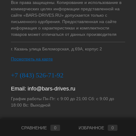
Все права защищены. Копирование и использование в
коммерческих целях информации представленной на
сайте «BARS-DRIVES.RU» допускается только с
письменного одобрения. Предоставленная на сайте
информация о характеристиках и комплектности
товаров может отличаться от данных производителя
г. Казань улица Беломорская, д.69А, корпус 2
Посмотреть на карте
+7 (843) 526-71-92
Email:
info@bars-drives.ru
График работы Пн-Пт: с 9:00 до 21:00 Сб: с 9:00 до
18:00 Вс: Выходной
СРАВНЕНИЕ
0
ИЗБРАННОЕ
0