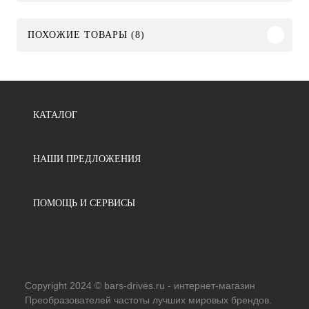
ПОХОЖИЕ ТОВАРЫ (8)
КАТАЛОГ
НАШИ ПРЕДЛОЖЕНИЯ
ПОМОЩЬ И СЕРВИСЫ
Copyright 2024 © bars-drives.ru - интернет-магазин
Преобразователей частоты лучших мировых брендов.