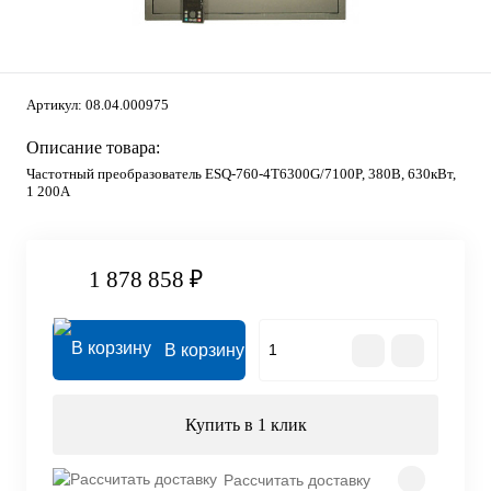
Артикул:
08.04.000975
Описание товара:
Частотный преобразователь ESQ-760-4T6300G/7100P, 380В, 630кВт,
1 200А
1 878 858 ₽
В корзину
Купить в 1 клик
Рассчитать доставку