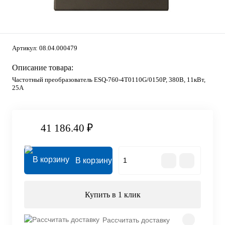
Артикул:
08.04.000479
Описание товара:
Частотный преобразователь ESQ-760-4T0110G/0150P, 380В, 11кВт,
25А
41 186.40 ₽
В корзину
Купить в 1 клик
Рассчитать доставку