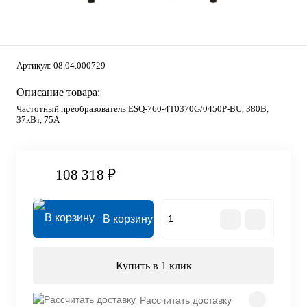
Артикул:
08.04.000729
Описание товара:
Частотный преобразователь ESQ-760-4T0370G/0450P-BU, 380В,
37кВт, 75А
108 318 ₽
В корзину
Купить в 1 клик
Рассчитать доставку