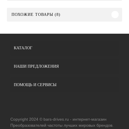
ПОХОЖИЕ ТОВАРЫ (8)
КАТАЛОГ
НАШИ ПРЕДЛОЖЕНИЯ
ПОМОЩЬ И СЕРВИСЫ
Copyright 2024 © bars-drives.ru - интернет-магазин
Преобразователей частоты лучших мировых брендов.