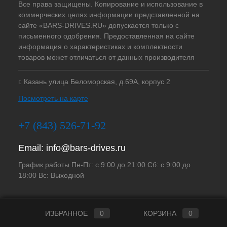
Все права защищены. Копирование и использование в
коммерческих целях информации представленной на
сайте «BARS-DRIVES.RU» допускается только с
письменного одобрения. Предоставленная на сайте
информация о характеристиках и комплектности
товаров может отличаться от данных производителя
г. Казань улица Беломорская, д.69А, корпус 2
Посмотреть на карте
+7 (843) 526-71-92
Email:
info@bars-drives.ru
График работы Пн-Пт: с 9:00 до 21:00 Сб: с 9:00 до
18:00 Вс: Выходной
ИЗБРАННОЕ
0
КОРЗИНА
0