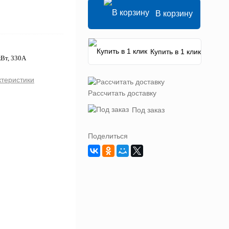
В корзину
Купить в 1 клик
кВт, 330А
ктеристики
Рассчитать доставку
Под заказ
Поделиться