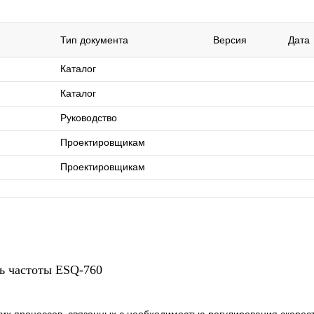
Тип документа
Версия
Дата
Каталог
Каталог
Руководство
Проектировщикам
Проектировщикам
ь частоты ESQ-760