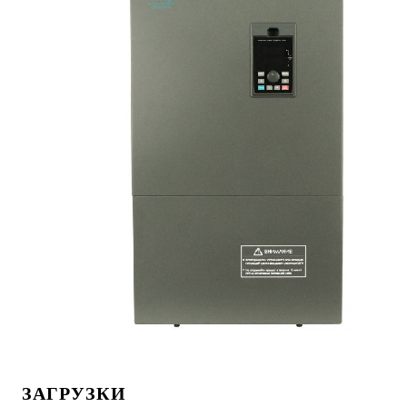
ЗАГРУЗКИ