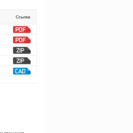
Ссылка