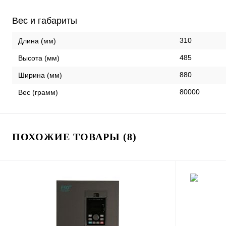
Вес и габариты
310
Длина (мм)
485
Высота (мм)
880
Ширина (мм)
80000
Вес (грамм)
ПОХОЖИЕ ТОВАРЫ (8)