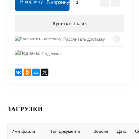
В корзину
Купить в 1 клик
Рассчитать доставку
Под заказ
ЗАГРУЗКИ
Имя файла
Тип документа
Версия
Дата
С