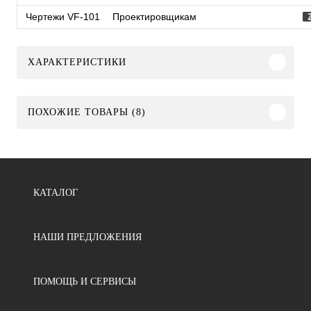
Чертежи VF-101
Проектировщикам
ХАРАКТЕРИСТИКИ
ПОХОЖИЕ ТОВАРЫ (8)
КАТАЛОГ
НАШИ ПРЕДЛОЖЕНИЯ
ПОМОЩЬ И СЕРВИСЫ