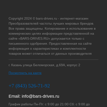
Copyright 2024 © bars-drives.ru - интернет-магазин
Преобразователей частоты лучших мировых брендов.
Все права защищены. Копирование и использование в
коммерческих целях информации представленной на
сайте «BARS-DRIVES.RU» допускается только с
письменного одобрения. Предоставленная на сайте
информация о характеристиках и комплектности
товаров может отличаться от данных производителя
г. Казань улица Беломорская, д.69А, корпус 2
Посмотреть на карте
+7 (843) 526-71-92
Email:
info@bars-drives.ru
График работы Пн-Пт: с 9:00 до 21:00 Сб: с 9:00 до