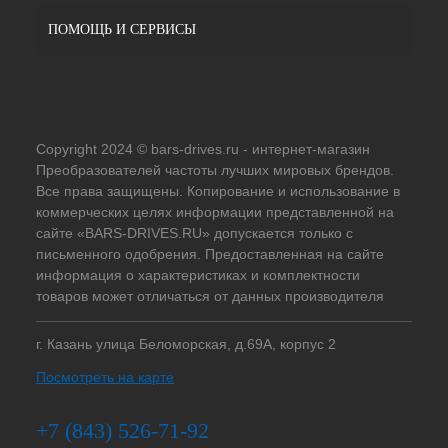
ПОМОЩЬ И СЕРВИСЫ
Copyright 2024 © bars-drives.ru - интернет-магазин
Преобразователей частоты лучших мировых брендов.
Все права защищены. Копирование и использование в
коммерческих целях информации представленной на
сайте «BARS-DRIVES.RU» допускается только с
письменного одобрения. Предоставленная на сайте
информация о характеристиках и комплектности
товаров может отличаться от данных производителя
г. Казань улица Беломорская, д.69А, корпус 2
Посмотреть на карте
+7 (843) 526-71-92