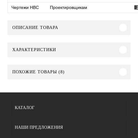
Чертежи HBC
Проектировщикам
ОПИСАНИЕ ТОВАРА
ХАРАКТЕРИСТИКИ
ПОХОЖИЕ ТОВАРЫ (8)
КАТАЛОГ
НАШИ ПРЕДЛОЖЕНИЯ