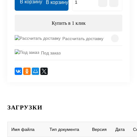
В корзину
Купить в 1 клик
Рассчитать доставку
Под заказ
ЗАГРУЗКИ
Имя файла
Тип документа
Версия
Дата
С