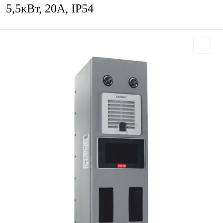
5,5кВт, 20А, IP54