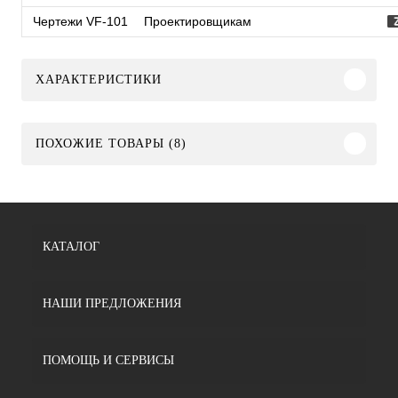
Чертежи VF-101
Проектировщикам
ХАРАКТЕРИСТИКИ
ПОХОЖИЕ ТОВАРЫ (8)
КАТАЛОГ
НАШИ ПРЕДЛОЖЕНИЯ
ПОМОЩЬ И СЕРВИСЫ