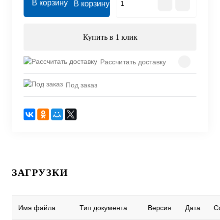
В корзину
Купить в 1 клик
Рассчитать доставку
Под заказ
ЗАГРУЗКИ
Имя файла
Тип документа
Версия
Дата
С