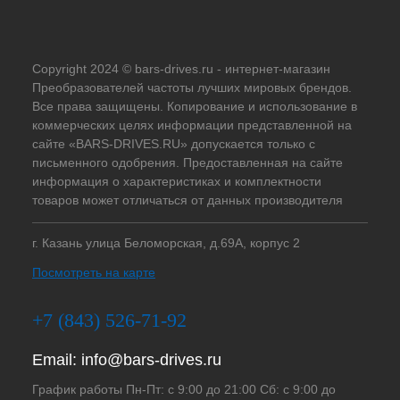
Copyright 2024 © bars-drives.ru - интернет-магазин
Преобразователей частоты лучших мировых брендов.
Все права защищены. Копирование и использование в
коммерческих целях информации представленной на
сайте «BARS-DRIVES.RU» допускается только с
письменного одобрения. Предоставленная на сайте
информация о характеристиках и комплектности
товаров может отличаться от данных производителя
г. Казань улица Беломорская, д.69А, корпус 2
Посмотреть на карте
+7 (843) 526-71-92
Email:
info@bars-drives.ru
График работы Пн-Пт: с 9:00 до 21:00 Сб: с 9:00 до