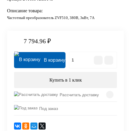
Описание товара:
Частотный преобразователь ZVF510, 380В, 3кВт, 7А
7 794.96 ₽
В корзину
Купить в 1 клик
Рассчитать доставку
Под заказ