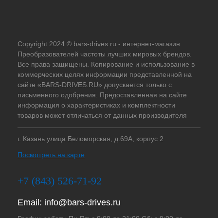
Copyright 2024 © bars-drives.ru - интернет-магазин
Преобразователей частоты лучших мировых брендов.
Все права защищены. Копирование и использование в
коммерческих целях информации представленной на
сайте «BARS-DRIVES.RU» допускается только с
письменного одобрения. Предоставленная на сайте
информация о характеристиках и комплектности
товаров может отличаться от данных производителя
г. Казань улица Беломорская, д.69А, корпус 2
Посмотреть на карте
+7 (843) 526-71-92
Email:
info@bars-drives.ru