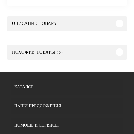
ОПИСАНИЕ ТОВАРА
ПОХОЖИЕ ТОВАРЫ (8)
КАТАЛОГ
НАШИ ПРЕДЛОЖЕНИЯ
ПОМОЩЬ И СЕРВИСЫ