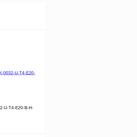
2-U-T4-E20-B-H-