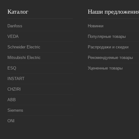
Каталог
Наши предложени
Danfoss
Новинки
VEDA
Популярные товары
Schneider Electric
Распродажи и скидки
Mitsubishi Electric
Рекомендуемые товары
ESQ
Уцененные товары
INSTART
CHZIRI
ABB
Siemens
ONI