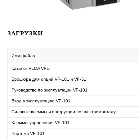
ЗАГРУЗКИ
Имя файла
Каталог VEDA VFD
Брошюра для опций VF-101 и VF-51
Руководство по эксплуатации VF-101
Ввод в эксплуатацию VF-101
Силовые клеммы и инструкции по электромонтажу
Клеммы управления VF-101
Чертежи VF-101