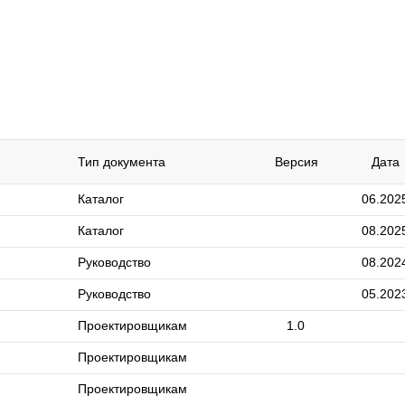
Тип документа
Версия
Дата
Каталог
06.202
Каталог
08.202
Руководство
08.202
Руководство
05.202
Проектировщикам
1.0
Проектировщикам
Проектировщикам