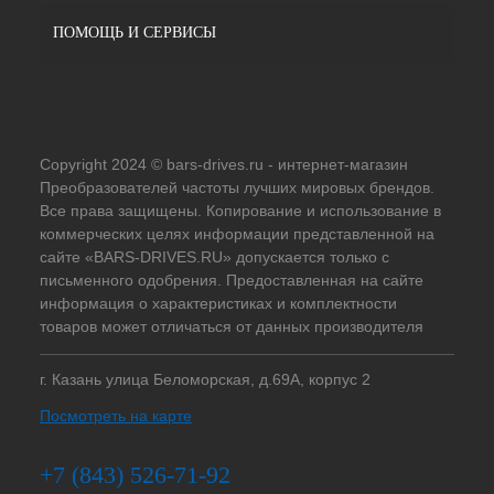
ПОМОЩЬ И СЕРВИСЫ
Copyright 2024 © bars-drives.ru - интернет-магазин
Преобразователей частоты лучших мировых брендов.
Все права защищены. Копирование и использование в
коммерческих целях информации представленной на
сайте «BARS-DRIVES.RU» допускается только с
письменного одобрения. Предоставленная на сайте
информация о характеристиках и комплектности
товаров может отличаться от данных производителя
г. Казань улица Беломорская, д.69А, корпус 2
Посмотреть на карте
+7 (843) 526-71-92