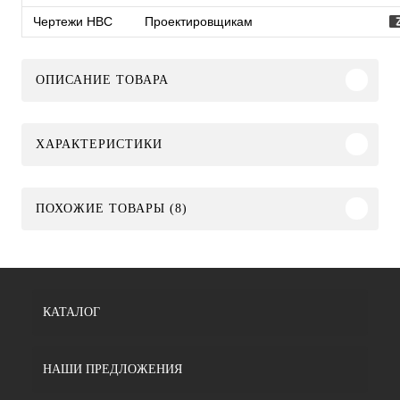
Чертежи HBC
Проектировщикам
ОПИСАНИЕ ТОВАРА
ХАРАКТЕРИСТИКИ
ПОХОЖИЕ ТОВАРЫ (8)
КАТАЛОГ
НАШИ ПРЕДЛОЖЕНИЯ