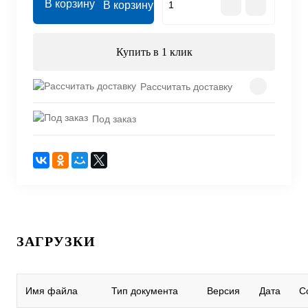
В корзину
Купить в 1 клик
Рассчитать доставку
Под заказ
ЗАГРУЗКИ
Имя файла
Тип документа
Версия
Дата
С