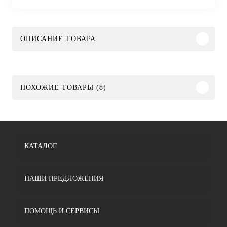
ОПИСАНИЕ ТОВАРА
ПОХОЖИЕ ТОВАРЫ (8)
КАТАЛОГ
НАШИ ПРЕДЛОЖЕНИЯ
ПОМОЩЬ И СЕРВИСЫ