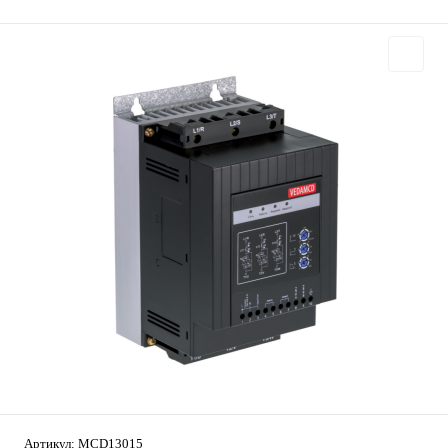
Артикул:
MCD13015