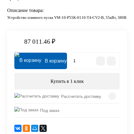
Описание товара:
Устройство плавного пуска VM-10-P55K-0110-T4-CV2-B, 55кВт, 380В
87 011.46 ₽
В корзину
Купить в 1 клик
Рассчитать доставку
Под заказ