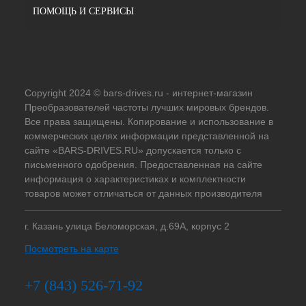
ПОМОЩЬ И СЕРВИСЫ
Copyright 2024 © bars-drives.ru - интернет-магазин
Преобразователей частоты лучших мировых брендов.
Все права защищены. Копирование и использование в
коммерческих целях информации представленной на
сайте «BARS-DRIVES.RU» допускается только с
письменного одобрения. Предоставленная на сайте
информация о характеристиках и комплектности
товаров может отличаться от данных производителя
г. Казань улица Беломорская, д.69А, корпус 2
Посмотреть на карте
+7 (843) 526-71-92