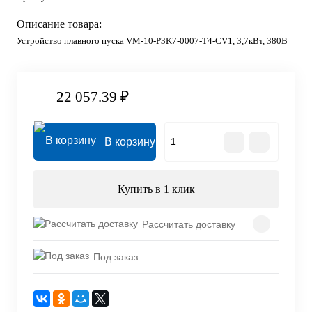
Описание товара:
Устройство плавного пуска VM-10-P3K7-0007-T4-CV1, 3,7кВт, 380В
22 057.39 ₽
В корзину
Купить в 1 клик
Рассчитать доставку
Под заказ