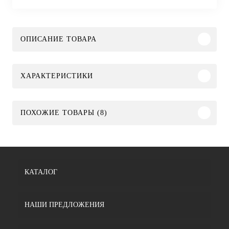
ОПИСАНИЕ ТОВАРА
ХАРАКТЕРИСТИКИ
ПОХОЖИЕ ТОВАРЫ (8)
КАТАЛОГ
НАШИ ПРЕДЛОЖЕНИЯ