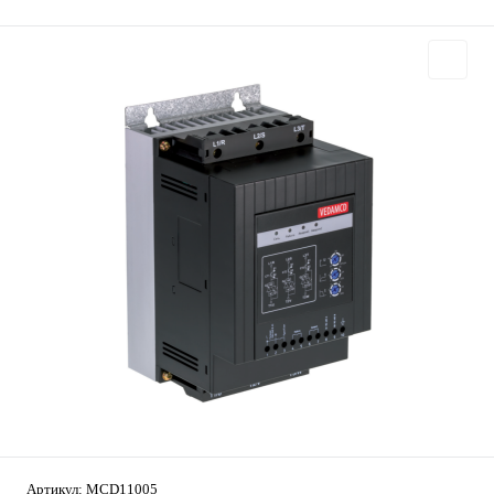
Артикул:
MCD11005