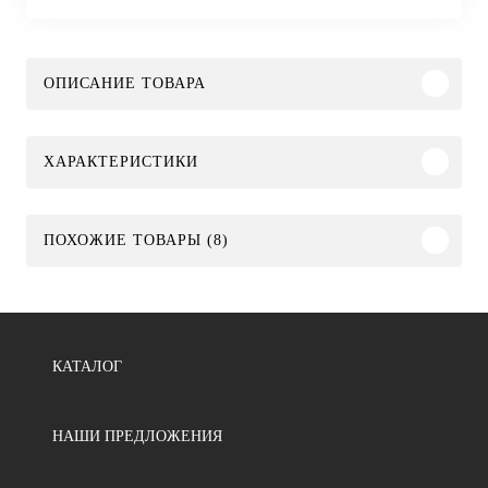
ОПИСАНИЕ ТОВАРА
ХАРАКТЕРИСТИКИ
ПОХОЖИЕ ТОВАРЫ (8)
КАТАЛОГ
НАШИ ПРЕДЛОЖЕНИЯ