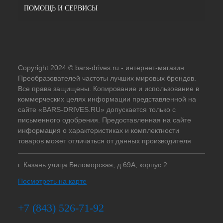
ПОМОЩЬ И СЕРВИСЫ
Copyright 2024 © bars-drives.ru - интернет-магазин
Преобразователей частоты лучших мировых брендов.
Все права защищены. Копирование и использование в
коммерческих целях информации представленной на
сайте «BARS-DRIVES.RU» допускается только с
письменного одобрения. Предоставленная на сайте
информация о характеристиках и комплектности
товаров может отличаться от данных производителя
г. Казань улица Беломорская, д.69А, корпус 2
Посмотреть на карте
+7 (843) 526-71-92