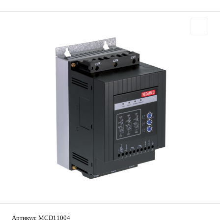
Артикул:
MCD11004