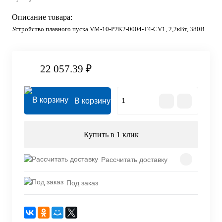
Описание товара:
Устройство плавного пуска VM-10-P2K2-0004-T4-CV1, 2,2кВт, 380В
22 057.39 ₽
В корзину
Купить в 1 клик
Рассчитать доставку
Под заказ