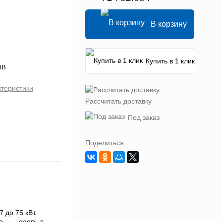
В корзину
Купить в 1 клик
0В
ктеристики
Рассчитать доставку
Под заказ
Поделиться
 до 75 кВт.