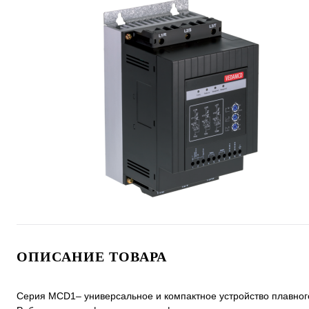
ОПИСАНИЕ ТОВАРА
Серия MCD1– универсальное и компактное устройство плавного