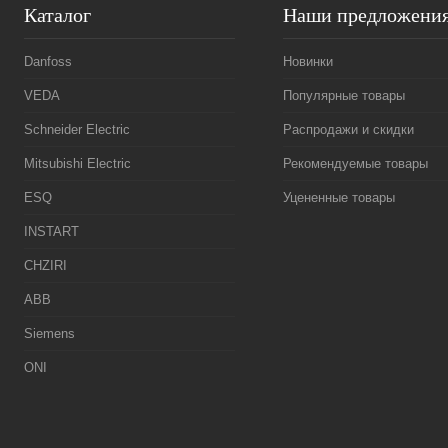
Каталог
Наши предложени
Danfoss
Новинки
VEDA
Популярные товары
Schneider Electric
Распродажи и скидки
Mitsubishi Electric
Рекомендуемые товары
ESQ
Уцененные товары
INSTART
CHZIRI
ABB
Siemens
ONI