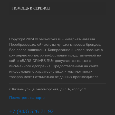
ПОМОЩЬ И СЕРВИСЫ
Copyright 2024 © bars-drives.ru - интернет-магазин
Преобразователей частоты лучших мировых брендов.
Все права защищены. Копирование и использование в
коммерческих целях информации представленной на
сайте «BARS-DRIVES.RU» допускается только с
письменного одобрения. Предоставленная на сайте
информация о характеристиках и комплектности
товаров может отличаться от данных производителя
г. Казань улица Беломорская, д.69А, корпус 2
Посмотреть на карте
+7 (843) 526-71-92