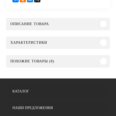
ОПИСАНИЕ ТОВАРА
ХАРАКТЕРИСТИКИ
ПОХОЖИЕ ТОВАРЫ (8)
КАТАЛОГ
НАШИ ПРЕДЛОЖЕНИЯ