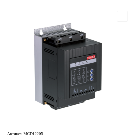
Артикул:
MCD12205