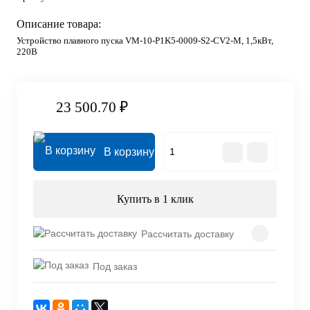
Описание товара:
Устройство плавного пуска VM-10-P1K5-0009-S2-CV2-M, 1,5кВт,
220В
23 500.70 ₽
В корзину
Купить в 1 клик
Рассчитать доставку
Под заказ