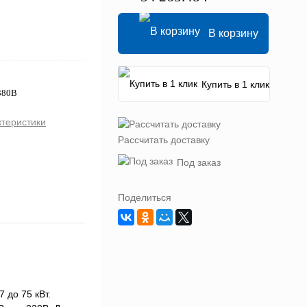
В корзину
Купить в 1 клик
380В
ктеристики
Рассчитать доставку
Под заказ
Поделиться
 до 75 кВт.