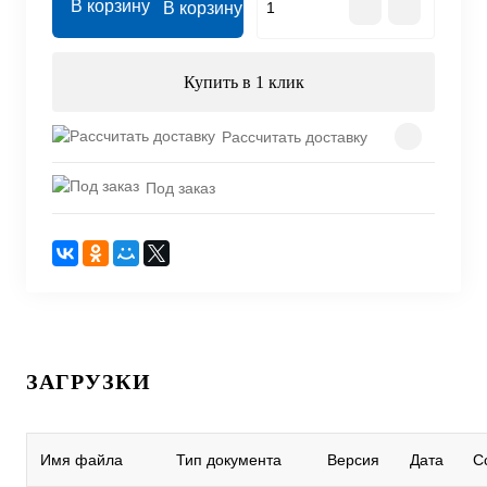
В корзину
Купить в 1 клик
Рассчитать доставку
Под заказ
ЗАГРУЗКИ
Имя файла
Тип документа
Версия
Дата
С