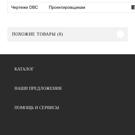
Чертежи DBC
Проектировщикам
ПОХОЖИЕ ТОВАРЫ (8)
КАТАЛОГ
НАШИ ПРЕДЛОЖЕНИЯ
ПОМОЩЬ И СЕРВИСЫ