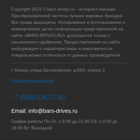
Copyright 2024 © bars-drives.ru - интернет-магазин
Преобразователей частоты лучших мировых брендов.
Все права защищены. Копирование и использование в
коммерческих целях информации представленной на
сайте «BARS-DRIVES.RU» допускается только с
письменного одобрения. Предоставленная на сайте
информация о характеристиках и комплектности
товаров может отличаться от данных производителя
г. Казань улица Беломорская, д.69А, корпус 2
Посмотреть на карте
+7 (843) 526-71-92
Email:
info@bars-drives.ru
График работы Пн-Пт: с 9:00 до 21:00 Сб: с 9:00 до
18:00 Вс: Выходной