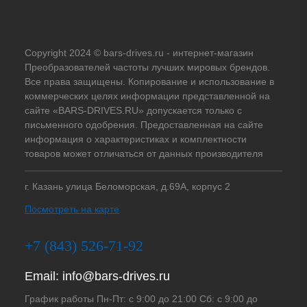
Copyright 2024 © bars-drives.ru - интернет-магазин
Преобразователей частоты лучших мировых брендов.
Все права защищены. Копирование и использование в
коммерческих целях информации представленной на
сайте «BARS-DRIVES.RU» допускается только с
письменного одобрения. Предоставленная на сайте
информация о характеристиках и комплектности
товаров может отличаться от данных производителя
г. Казань улица Беломорская, д.69А, корпус 2
Посмотреть на карте
+7 (843) 526-71-92
Email:
info@bars-drives.ru
График работы Пн-Пт: с 9:00 до 21:00 Сб: с 9:00 до