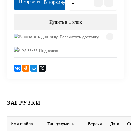
В корзину
Купить в 1 клик
Рассчитать доставку
Под заказ
ЗАГРУЗКИ
Имя файла
Тип документа
Версия
Дата
С