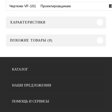
Чертежи VF-101
Проектировщикам
ХАРАКТЕРИСТИКИ
ПОХОЖИЕ ТОВАРЫ (8)
КАТАЛОГ
НАШИ ПРЕДЛОЖЕНИЯ
ПОМОЩЬ И СЕРВИСЫ