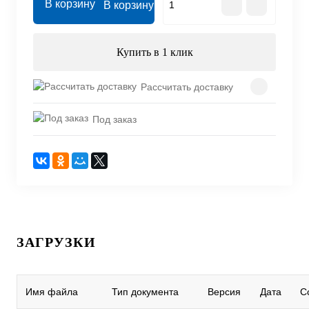
В корзину
Купить в 1 клик
Рассчитать доставку
Под заказ
ЗАГРУЗКИ
Имя файла
Тип документа
Версия
Дата
С