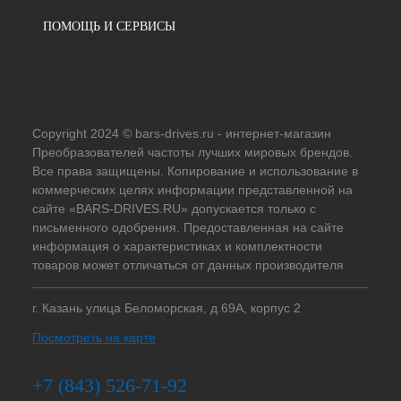
ПОМОЩЬ И СЕРВИСЫ
Copyright 2024 © bars-drives.ru - интернет-магазин
Преобразователей частоты лучших мировых брендов.
Все права защищены. Копирование и использование в
коммерческих целях информации представленной на
сайте «BARS-DRIVES.RU» допускается только с
письменного одобрения. Предоставленная на сайте
информация о характеристиках и комплектности
товаров может отличаться от данных производителя
г. Казань улица Беломорская, д.69А, корпус 2
Посмотреть на карте
+7 (843) 526-71-92