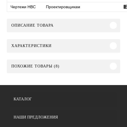
Чертежи HBC
Проектировщикам
ОПИСАНИЕ ТОВАРА
ХАРАКТЕРИСТИКИ
ПОХОЖИЕ ТОВАРЫ (8)
КАТАЛОГ
НАШИ ПРЕДЛОЖЕНИЯ