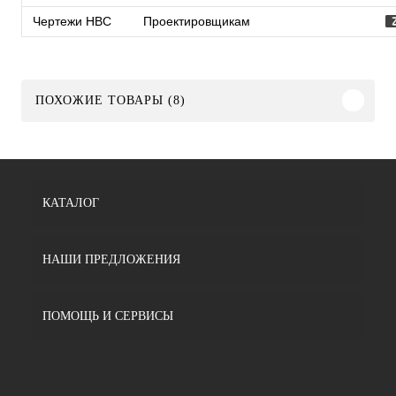
Чертежи HBC
Проектировщикам
ПОХОЖИЕ ТОВАРЫ (8)
КАТАЛОГ
НАШИ ПРЕДЛОЖЕНИЯ
ПОМОЩЬ И СЕРВИСЫ