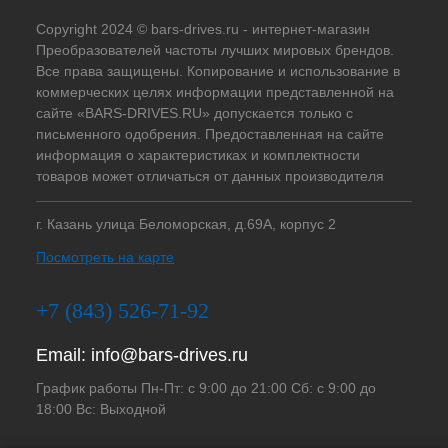
Copyright 2024 © bars-drives.ru - интернет-магазин
Преобразователей частоты лучших мировых брендов.
Все права защищены. Копирование и использование в
коммерческих целях информации представленной на
сайте «BARS-DRIVES.RU» допускается только с
письменного одобрения. Предоставленная на сайте
информация о характеристиках и комплектности
товаров может отличаться от данных производителя
г. Казань улица Беломорская, д.69А, корпус 2
Посмотреть на карте
+7 (843) 526-71-92
Email:
info@bars-drives.ru
График работы Пн-Пт: с 9:00 до 21:00 Сб: с 9:00 до
18:00 Вс: Выходной