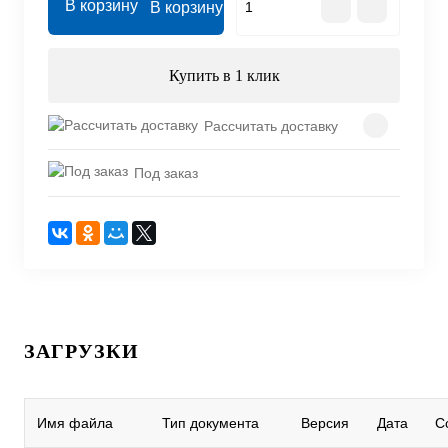
В корзину
Купить в 1 клик
Рассчитать доставку
Под заказ
ЗАГРУЗКИ
Имя файла
Тип документа
Версия
Дата
С