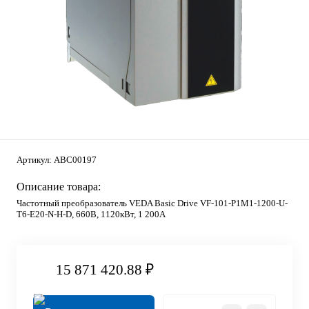
Артикул:
ABC00197
Описание товара:
Частотный преобразователь VEDA Basic Drive VF-101-P1M1-1200-U-
T6-E20-N-H-D, 660В, 1120кВт, 1 200А
15 871 420.88 ₽