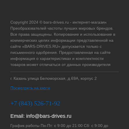
Copyright 2024 © bars-drives.ru - интернет-магазин
Преобразователей частоты лучших мировых брендов.
Все права защищены. Копирование и использование в
коммерческих целях информации представленной на
сайте «BARS-DRIVES.RU» допускается только с
письменного одобрения. Предоставленная на сайте
информация о характеристиках и комплектности
товаров может отличаться от данных производителя
г. Казань улица Беломорская, д.69А, корпус 2
Посмотреть на карте
+7 (843) 526-71-92
Email:
info@bars-drives.ru
График работы Пн-Пт: с 9:00 до 21:00 Сб: с 9:00 до