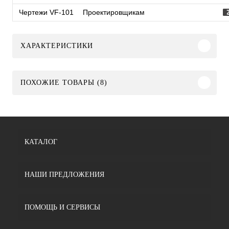
Чертежи VF-101
Проектировщикам
ХАРАКТЕРИСТИКИ
ПОХОЖИЕ ТОВАРЫ (8)
КАТАЛОГ
НАШИ ПРЕДЛОЖЕНИЯ
ПОМОЩЬ И СЕРВИСЫ