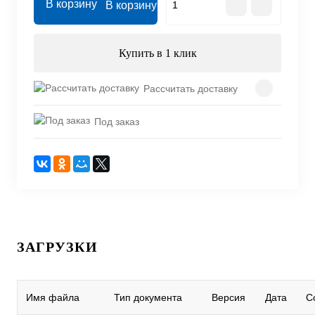
В корзину
Купить в 1 клик
Рассчитать доставку
Под заказ
ЗАГРУЗКИ
Имя файла
Тип документа
Версия
Дата
С