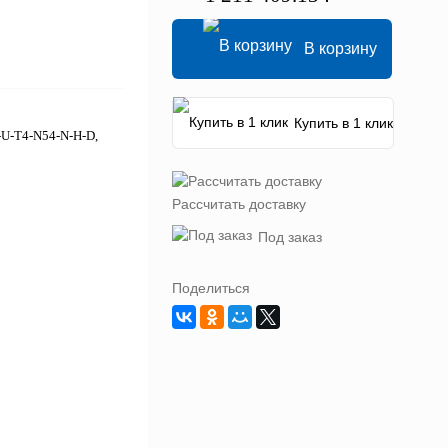
В корзину
Купить в 1 клик
-U-T4-N54-N-H-D,
Рассчитать доставку
Под заказ
Поделиться