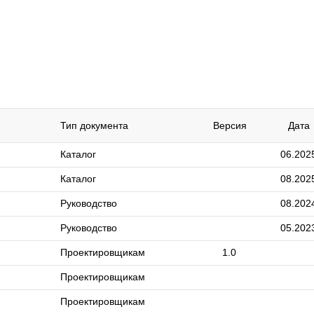
Тип документа
Версия
Дата
Каталог
06.202
Каталог
08.202
Руководство
08.202
Руководство
05.202
Проектировщикам
1.0
Проектировщикам
Проектировщикам