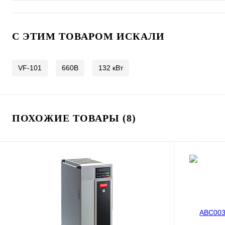
C ЭТИМ ТОВАРОМ ИСКАЛИ
VF-101
660В
132 кВт
ПОХОЖИЕ ТОВАРЫ (8)