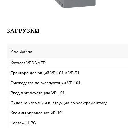
ЗАГРУЗКИ
Имя файла
Каталог VEDA VFD
Брошюра для опций VF-101 и VF-51
Руководство по эксплуатации VF-101
Ввод в эксплуатацию VF-101
Силовые клеммы и инструкции по электромонтажу
Клеммы управления VF-101
Чертежи HBC