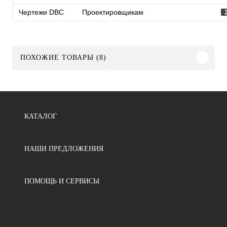
Чертежи DBC
Проектировщикам
ПОХОЖИЕ ТОВАРЫ (8)
КАТАЛОГ
НАШИ ПРЕДЛОЖЕНИЯ
ПОМОЩЬ И СЕРВИСЫ