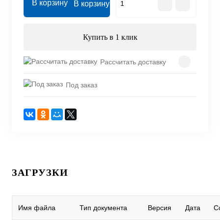
В корзину
Купить в 1 клик
Рассчитать доставку
Под заказ
ЗАГРУЗКИ
Имя файла
Тип документа
Версия
Дата
С