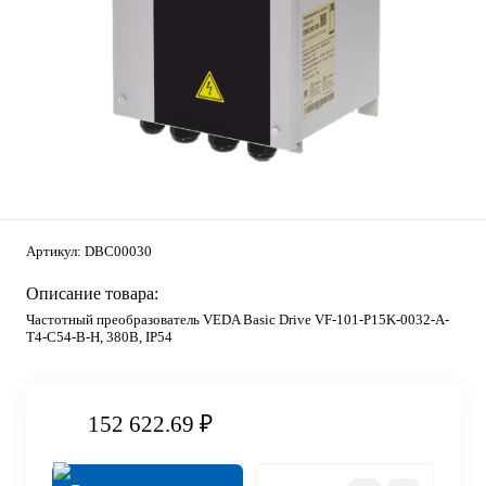
Артикул:
DBC00030
Описание товара:
Частотный преобразователь VEDA Basic Drive VF-101-P15K-0032-A-
T4-C54-B-H, 380В, IP54
152 622.69 ₽