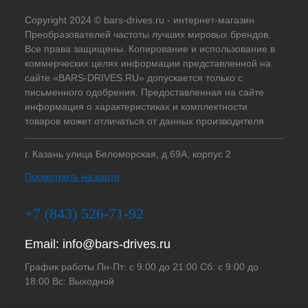
Copyright 2024 © bars-drives.ru - интернет-магазин
Преобразователей частоты лучших мировых брендов.
Все права защищены. Копирование и использование в
коммерческих целях информации представленной на
сайте «BARS-DRIVES.RU» допускается только с
письменного одобрения. Предоставленная на сайте
информация о характеристиках и комплектности
товаров может отличаться от данных производителя
г. Казань улица Беломорская, д.69А, корпус 2
Посмотреть на карте
+7 (843) 526-71-92
Email:
info@bars-drives.ru
График работы Пн-Пт: с 9:00 до 21:00 Сб: с 9:00 до
18:00 Вс: Выходной