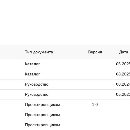
Тип документа
Версия
Дата
Каталог
06.202
Каталог
08.202
Руководство
08.202
Руководство
05.202
Проектировщикам
1.0
Проектировщикам
Проектировщикам