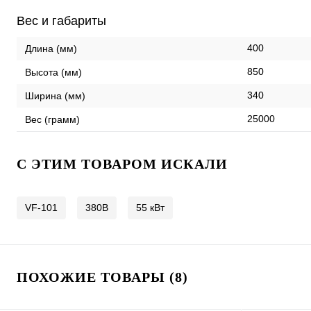
Вес и габариты
400
Длина (мм)
850
Высота (мм)
340
Ширина (мм)
25000
Вес (грамм)
C ЭТИМ ТОВАРОМ ИСКАЛИ
VF-101
380В
55 кВт
ПОХОЖИЕ ТОВАРЫ (8)