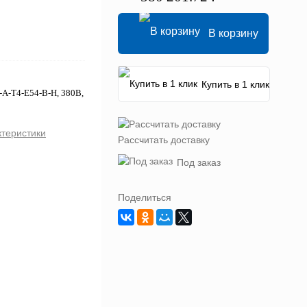
В корзину
Купить в 1 клик
-A-T4-E54-B-H, 380В,
ктеристики
Рассчитать доставку
Под заказ
Поделиться