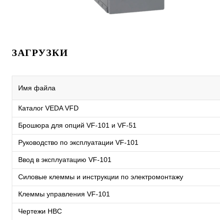
ЗАГРУЗКИ
Имя файла
Каталог VEDA VFD
Брошюра для опций VF-101 и VF-51
Руководство по эксплуатации VF-101
Ввод в эксплуатацию VF-101
Силовые клеммы и инструкции по электромонтажу
Клеммы управления VF-101
Чертежи HBC